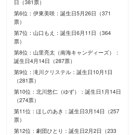
日（381票）
第6位：伊東美咲：誕生日5月26日（371
票）
第7位：山口もえ：誕生日6月11日（364
票）
第8位：山里亮太（南海キャンディーズ）：
誕生日4月14日（287票）
第9位：滝川クリステル：誕生日10月1日
（281票）
第10位：北川悠仁（ゆず）：誕生日1月14日
（274票）
第11位：ほしのあき：誕生日3月14日（257
票）
第12位：劇団ひとり：誕生日2月2日（233