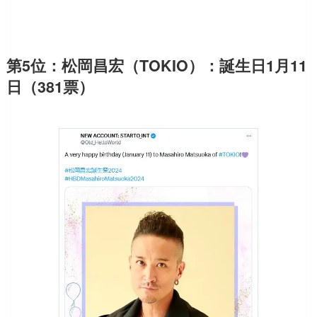
第5位：松岡昌宏（TOKIO）：誕生日1月11
日（381票）