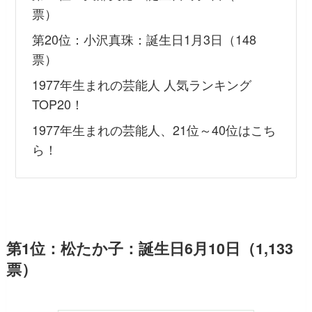
票）
第20位：小沢真珠：誕生日1月3日（148
票）
1977年生まれの芸能人 人気ランキング
TOP20！
1977年生まれの芸能人、21位～40位はこち
ら！
第1位：松たか子：誕生日6月10日（1,133
票）