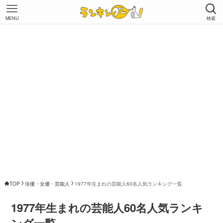
MENU
検索
TOP
俳優・女優・芸能人
1977年生まれの芸能人60名人気ランキング一覧
1977年生まれの芸能人60名人気ランキ