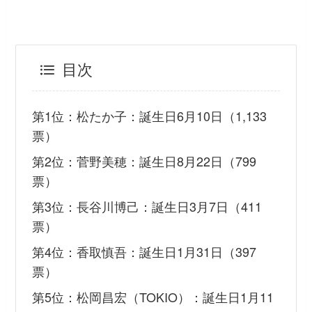
目次
第1位：松たか子：誕生日6月10日（1,133
票）
第2位：菅野美穂：誕生日8月22日（799
票）
第3位：長谷川博己：誕生日3月7日（411
票）
第4位：香取慎吾：誕生日1月31日（397
票）
第5位：松岡昌宏（TOKIO）：誕生日1月11