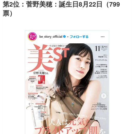
第2位：菅野美穂：誕生日8月22日（799
票）