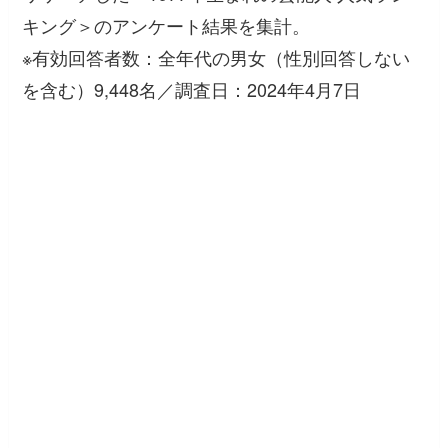
キング＞のアンケート結果を集計。
※有効回答者数：全年代の男女（性別回答しない
を含む）9,448名／調査日：2024年4月7日