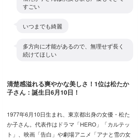
すごい
いつまでも綺麗
多方向に才能があるので、無理せず長く
続けてほしい
清楚感溢れる爽やかな美しさ！1位は松たか
子さん：誕生日6月10日！
1977年6月10日生まれ、東京都出身の女優・松た
か子さん。代表作はドラマ「HERO」「カルテッ
ト」、映画「告白」や劇場アニメ「アナと雪の女