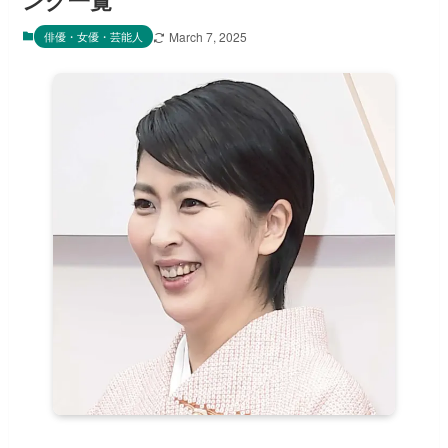
ング一覧
俳優・女優・芸能人
March 7, 2025