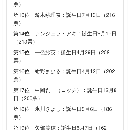
票）
第13位：鈴木紗理奈：誕生日7月13日（216
票）
第14位：アンジェラ・アキ：誕生日9月15日
（213票）
第15位：一色紗英：誕生日4月29日（208
票）
第16位：紺野まひる：誕生日4月12日（202
票）
第17位：中岡創一（ロッチ）：誕生日12月8
日（200票）
第18位：氷川きよし：誕生日9月6日（186
票）
第19位：矢部美穂：誕生日6月7日（162