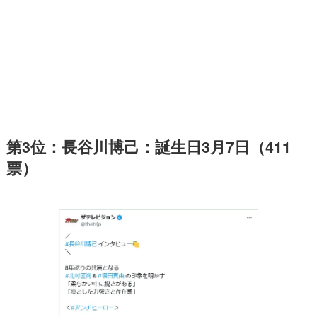
第3位：長谷川博己：誕生日3月7日（411
票）