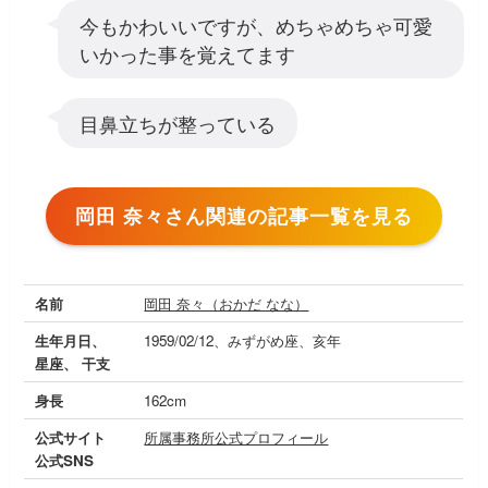
今もかわいいですが、めちゃめちゃ可愛
いかった事を覚えてます
目鼻立ちが整っている
岡田 奈々さん関連の記事一覧を見る
名前
岡田 奈々（おかだ なな）
生年月日、
1959/02/12、みずがめ座、亥年
星座、 干支
身長
162cm
公式サイト
所属事務所公式プロフィール
公式SNS