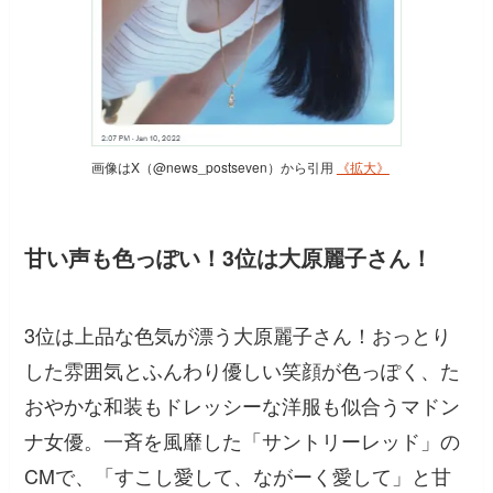
画像はX（@news_postseven）から引用
《拡大》
甘い声も色っぽい！3位は大原麗子さん！
3位は上品な色気が漂う大原麗子さん！おっとり
した雰囲気とふんわり優しい笑顔が色っぽく、た
おやかな和装もドレッシーな洋服も似合うマドン
ナ女優。一斉を風靡した「サントリーレッド」の
CMで、「すこし愛して、ながーく愛して」と甘