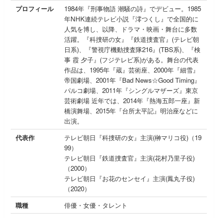
プロフィール
1984年『刑事物語 潮騒の詩』でデビュー。1985
年NHK連続テレビ小説『澪つくし』で全国的に
人気を博し、以降、ドラマ・映画・舞台に多数
活躍。『科捜研の女』『鉄道捜査官』(テレビ朝
日系)、『警視庁機動捜査隊216』(TBS系)、『検
事 霞 夕子』(フジテレビ系)がある。舞台の代表
作品は、1995年『蔵』芸術座、2000年『細雪』
帝国劇場、2001年『Bad News☆Good Timing』
パルコ劇場、2011年『シングルマザーズ』東京
芸術劇場 近年では、2014年『熱海五郎一座』新
橋演舞場、2015年『台所太平記』明治座などに
出演。
代表作
テレビ朝日『科捜研の女』主演(榊󠄀マリコ役)（19
99）
テレビ朝日『鉄道捜査官』主演(花村乃里子役)
（2000）
テレビ朝日『お花のセンセイ』主演(鳳丸子役)
（2020）
職種
俳優・女優・タレント