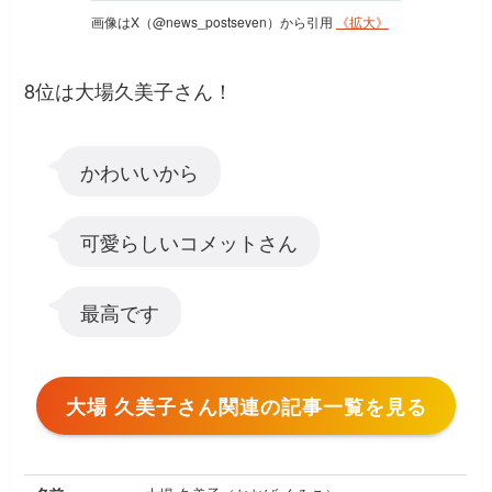
画像はX（@news_postseven）から引用
《拡大》
8位は大場久美子さん！
かわいいから
可愛らしいコメットさん
最高です
大場 久美子さん関連の記事一覧を見る