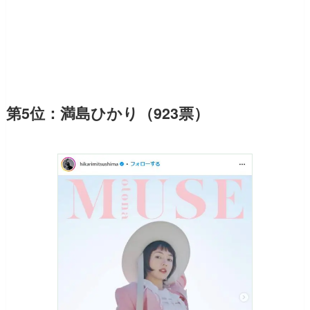
第5位：満島ひかり（923票）