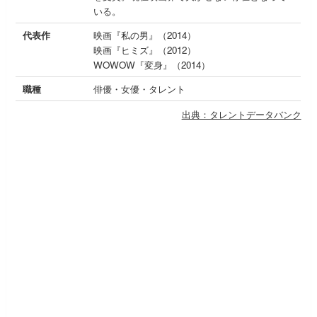
いる。
代表作
映画『私の男』（2014）
映画『ヒミズ』（2012）
WOWOW『変身』（2014）
職種
俳優・女優・タレント
出典：タレントデータバンク