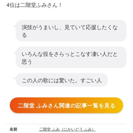
4位は二階堂ふみさん！
演技がうまいし、見ていて応援したくな
る
いろんな役をさらっとこなす凄い人だと
思う
この人の歌には驚いた。すごい人
二階堂 ふみさん関連の記事一覧を見る
名前
二階堂 ふみ（にかいどう ふみ）