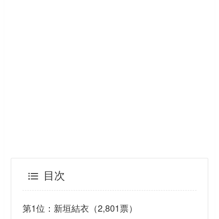
目次
第1位：新垣結衣（2,801票）