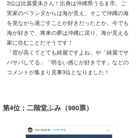
3位は比嘉愛未さん！出身は沖縄県うるま市。ご
実家のベランダからは海が見え、そこで沖縄の海
を見ながら過ごすことが好きだったとか。今でも
海が好きで、将来の夢は沖縄に戻り、海が見える
家に住むことだそうです！
「背が高くてとても綺麗ですよね」
や
「綺麗でサ
バサバしてる」「明るい感じが好きです」
などの
コメントが集まり見事3位となりました！
第4位：二階堂ふみ（980票）