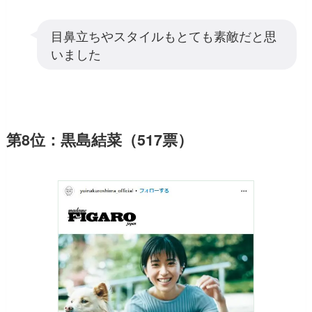
目鼻立ちやスタイルもとても素敵だと思
いました
第8位：黒島結菜（517票）