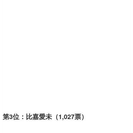
第3位：比嘉愛未（1,027票）