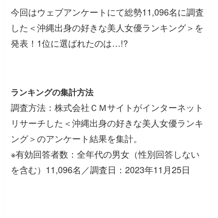
今回はウェブアンケートにて総勢11,096名に調査
した＜沖縄出身の好きな美人女優ランキング＞を
発表！1位に選ばれたのは…!?
ランキングの集計方法
調査方法：株式会社ＣＭサイトがインターネット
リサーチした＜沖縄出身の好きな美人女優ランキ
ング＞のアンケート結果を集計。
※有効回答者数：全年代の男女（性別回答しない
を含む）11,096名／調査日：2023年11月25日