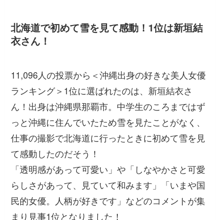
北海道で初めて雪を見て感動！1位は新垣結
衣さん！
11,096人の投票から＜沖縄出身の好きな美人女優
ランキング＞1位に選ばれたのは、新垣結衣さ
ん！出身は沖縄県那覇市。中学生のころまではず
っと沖縄に住んでいたため雪を見たことがなく、
仕事の撮影で北海道に行ったときに初めて雪を見
て感動したのだそう！
「透明感があって可愛い」
や
「しなやかさと可愛
らしさがあって、見ていて和みます」「いまや国
民的女優。人柄が好きです」
などのコメントが集
まり見事1位となりました！