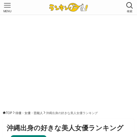
MENU
検索
TOP
俳優・女優・芸能人
沖縄出身の好きな美人女優ランキング
沖縄出身の好きな美人女優ランキング