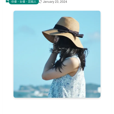
俳優・女優・芸能人
January 23, 2024