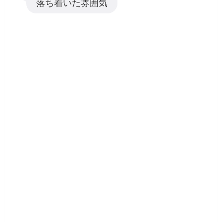
落ち着いた雰囲気