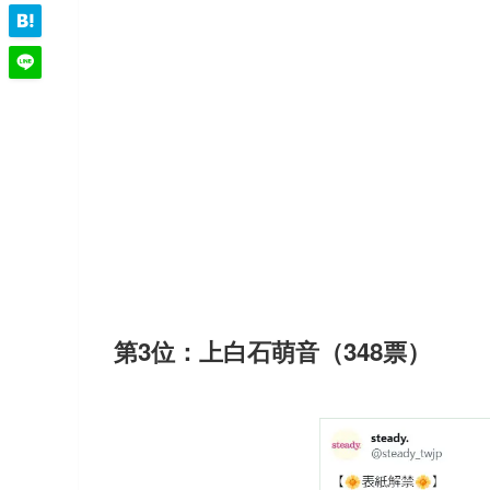
第3位：上白石萌音（348票）