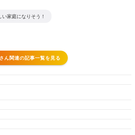
しい家庭になりそう！
スさん関連の記事一覧を見る