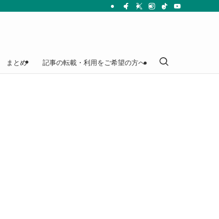
まとめ
記事の転載・利用をご希望の方へ