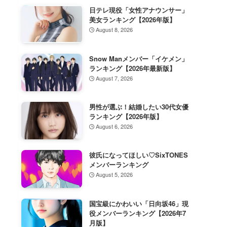
日テレ現役「女性アナウンサー」
美女ランキング【2026年版】
August 8, 2026
Snow Manメンバー「イケメン」
ランキング【2026年最新版】
August 7, 2026
男性が選ぶ！結婚したい30代女優
ランキング【2026年版】
August 6, 2026
彼氏になってほしい♡SixTONES
メンバーランキング
August 5, 2026
国宝級にかわいい「日向坂46」現
役メンバーランキング【2026年7
月版】