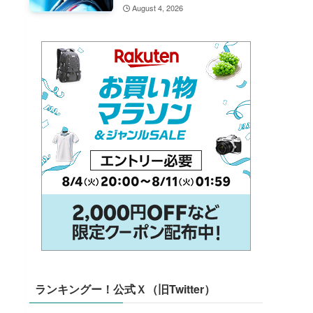
August 4, 2026
ランキングー！公式Ｘ（旧Twitter）