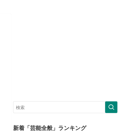
新着「芸能全般」ランキング