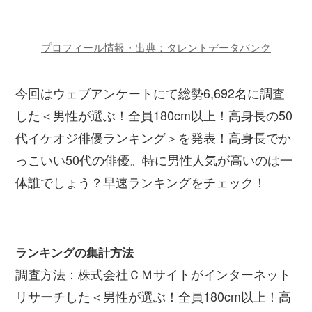
プロフィール情報・出典：タレントデータバンク
今回はウェブアンケートにて総勢6,692名に調査
した＜男性が選ぶ！全員180cm以上！高身長の50
代イケオジ俳優ランキング＞を発表！高身長でか
っこいい50代の俳優。特に男性人気が高いのは一
体誰でしょう？早速ランキングをチェック！
ランキングの集計方法
調査方法：株式会社ＣＭサイトがインターネット
リサーチした＜男性が選ぶ！全員180cm以上！高