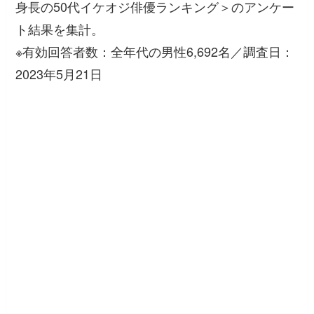
身長の50代イケオジ俳優ランキング＞のアンケー
ト結果を集計。
※有効回答者数：全年代の男性6,692名／調査日：
2023年5月21日