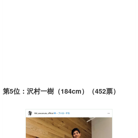
第5位：沢村一樹（184cm）（452票）