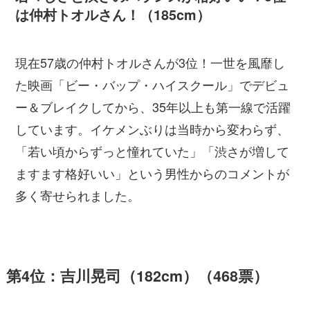
は仲村トオルさん！（185cm）
現在57歳の仲村トオルさんが3位！一世を風靡し
た映画「ビー・バップ・ハイスクール」でデビュ
ー＆ブレイクしてから、35年以上も第一線で活躍
しています。イケメンぶりは当時から変わらず、
「若い頃からずっと憧れていた」「渋さが増して
ますます格好いい」という男性からのコメントが
多く寄せられました。
第4位：吉川晃司（182cm）（468票）