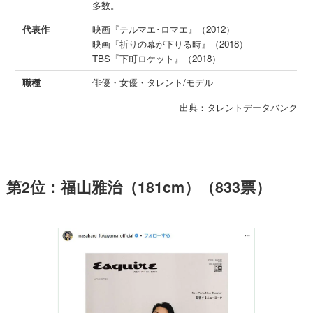
多数。
代表作
映画『テルマエ･ロマエ』（2012）
映画『祈りの幕が下りる時』（2018）
TBS『下町ロケット』（2018）
職種
俳優・女優・タレント/モデル
出典：タレントデータバンク
第2位：福山雅治（181cm）（833票）