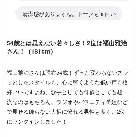
清潔感がありますね。トークも面白い
54歳とは思えない若々しさ！2位は福山雅治
さん！（181cm）
福山雅治さんは現在54歳！ずっと変わらないスラ
ッとしたスタイルも、心に響くような低い声も格
好いいですよね。歌手としても俳優としても超一
流なのはもちろん、ラジオやバラエティ番組など
で見せる飾らない人柄に憧れる男性も多く、2位
にランクインしました！