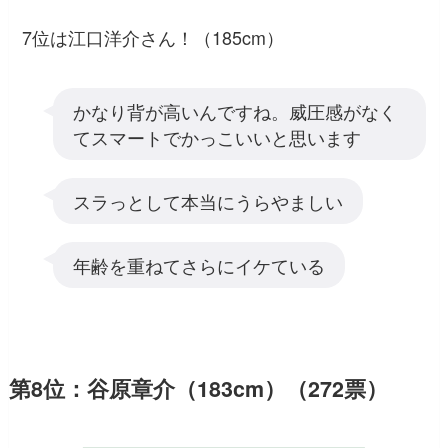
7位は江口洋介さん！（185cm）
かなり背が高いんですね。威圧感がなく
てスマートでかっこいいと思います
スラっとして本当にうらやましい
年齢を重ねてさらにイケている
第8位：谷原章介（183cm）（272票）