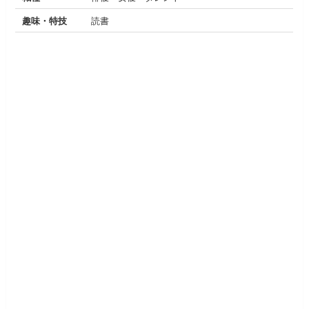
趣味・特技
読書