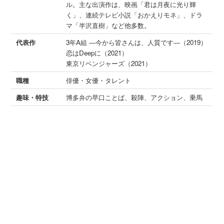
ル。主な出演作は、映画「君は月夜に光り輝
く」、連続テレビ小説「おかえりモネ」、ドラ
マ「半沢直樹」など他多数。
代表作
3年A組 ―今から皆さんは、人質です―（2019）
恋はDeepに（2021）
東京リベンジャーズ（2021）
職種
俳優・女優・タレント
趣味・特技
博多弁の早口ことば、殺陣、アクション、乗馬