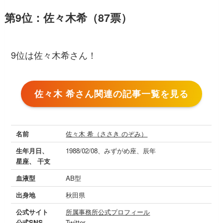
第9位：佐々木希（87票）
9位は佐々木希さん！
佐々木 希さん関連の記事一覧を見る
名前
佐々木 希（ささき のぞみ）
生年月日、
1988/02/08、みずがめ座、辰年
星座、 干支
血液型
AB型
出身地
秋田県
公式サイト
所属事務所公式プロフィール
公式SNS
Twitter