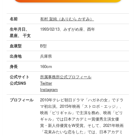
名前
有村 架純（ありむら かすみ）
生年月日、
1993/02/13、みずがめ座、酉年
星座、 干支
血液型
B型
出身地
兵庫県
身長
160cm
公式サイト
所属事務所公式プロフィール
公式SNS
Twitter
Instagram
プロフィール
2010年テレビ朝日ドラマ「ハガネの女」でドラ
マ初出演。2015年映画「ストロボ・エッジ」、
映画「ビリギャル」で主演を務め、映画「ビリ
ギャル」では日本アカデミー賞優秀主演女優
賞・新人俳優賞をW受賞。そして、2021年映画
「花束みたいな恋をした」では、日本アカデミ