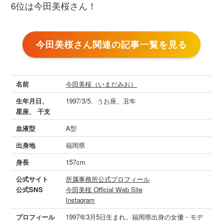
6位は今田美桜さん！
今田美桜さん関連の記事一覧を見る
名前
今田美桜（いまだみお）
生年月日、
1997/3/5、うお座、丑年
星座、 干支
血液型
A型
出身地
福岡県
身長
157cm
公式サイト
所属事務所公式プロフィール
公式SNS
今田美桜 Official Web Site
Instagram
プロフィール
1997年3月5日生まれ。福岡県出身の女優・モデ