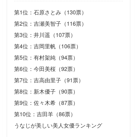
第1位：石原さとみ（130票）
第2位：吉瀬美智子（116票）
第3位：井川遥（107票）
第4位：吉岡里帆（106票）
第5位：有村架純（94票）
第6位：今田美桜（92票）
第7位：吉高由里子（91票）
第8位：新木優子（90票）
第9位：佐々木希（87票）
第10位：吉田羊（86票）
うなじが美しい美人女優ランキング