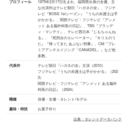
プロフィール
1975年2月17日生まれ、福岡県出身の女優。主
な出演作はテレビ朝日『ハガネの女』、フジテ
レビ『BOSS 1stシーズン』『うちの弁護士は手
がかかる』、関西テレビ・フジテレビ『アンメ
ット ある脳外科医の日記』、TBS『ブラッデ
ィ・マンデイ』、テレビ西日本『じもちゃんね
る』、『死刑台のエレベーター』『キリエのう
た』『帰ってきた あぶない刑事』、CM『プレ
ミアアンチエイジング「CANADEL」』など他
多数。
代表作
テレビ朝日『ハガネの女』主演（2010）
フジテレビ『うちの弁護士は手がかかる』（202
3）
関西テレビ・フジテレビ『アンメット ある脳外
科医の日記』（2024）
職種
俳優・女優・タレント/モデル
趣味・特技
お菓子作り
出典：タレントデータバンク