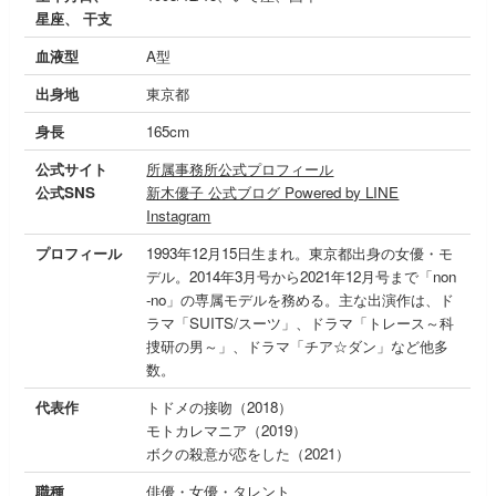
星座、 干支
血液型
A型
出身地
東京都
身長
165cm
公式サイト
所属事務所公式プロフィール
公式SNS
新木優子 公式ブログ Powered by LINE
Instagram
プロフィール
1993年12月15日生まれ。東京都出身の女優・モ
デル。2014年3月号から2021年12月号まで「non
-no」の専属モデルを務める。主な出演作は、ド
ラマ「SUITS/スーツ」、ドラマ「トレース～科
捜研の男～」、ドラマ「チア☆ダン」など他多
数。
代表作
トドメの接吻（2018）
モトカレマニア（2019）
ボクの殺意が恋をした（2021）
職種
俳優・女優・タレント