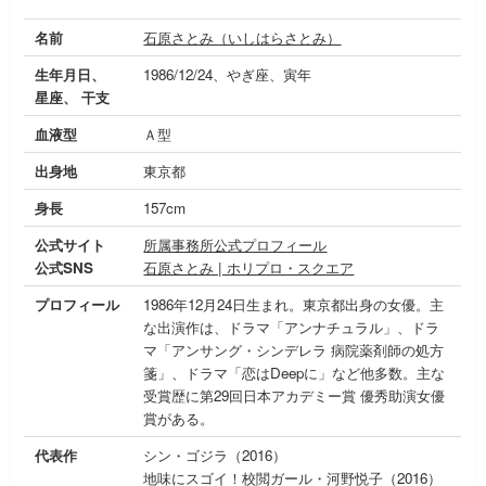
名前
石原さとみ（いしはらさとみ）
生年月日、
1986/12/24、やぎ座、寅年
星座、 干支
血液型
Ａ型
出身地
東京都
身長
157cm
公式サイト
所属事務所公式プロフィール
公式SNS
石原さとみ | ホリプロ・スクエア
プロフィール
1986年12月24日生まれ。東京都出身の女優。主
な出演作は、ドラマ「アンナチュラル」、ドラ
マ「アンサング・シンデレラ 病院薬剤師の処方
箋」、ドラマ「恋はDeepに」など他多数。主な
受賞歴に第29回日本アカデミー賞 優秀助演女優
賞がある。
代表作
シン・ゴジラ（2016）
地味にスゴイ！校閲ガール・河野悦子（2016）