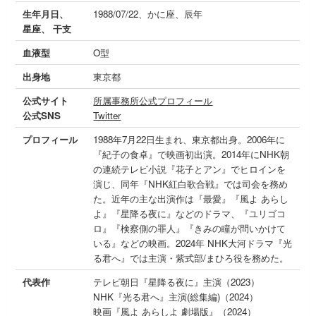
生年月日、
1988/07/22、かに座、辰年
星座、 干支
血液型
O型
出身地
東京都
公式サイト
所属事務所公式プロフィール
公式SNS
Twitter
プロフィール
1988年7月22日生まれ、東京都出身。2006年に
『紀子の食卓』で映画初出演。2014年にNHK朝
の連続テレビ小説『花子とアン』でヒロインを
演じ、同年『NHK紅白歌合戦』では司会を務め
た。近年の主な出演作は『最愛』『風よ あらし
よ』『星降る夜に』などのドラマ、『ユリゴコ
ロ』『検察側の罪人』『きみの瞳が問いかけて
いる』などの映画。2024年 NHK大河ドラマ『光
る君へ』では主演・紫式部/まひろ役を務めた。
代表作
テレビ朝日『星降る夜に』主演（2023）
NHK『光る君へ』主演(総集編)（2024）
映画『風よ あらしよ 劇場版』（2024）