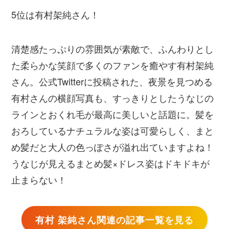
5位は有村架純さん！
清楚感たっぷりの雰囲気が素敵で、ふんわりとし
た柔らかな笑顔で多くのファンを癒やす有村架純
さん。公式Twitterに投稿された、夜景を見つめる
有村さんの横顔写真も、すっきりとしたうなじの
ラインとおくれ毛が最高に美しいと話題に。髪を
おろしているナチュラルな姿は可愛らしく、まと
め髪だと大人の色っぽさが溢れ出ていますよね！
うなじが見えるまとめ髪×ドレス姿はドキドキが
止まらない！
有村 架純さん関連の記事一覧を見る