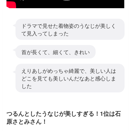
ドラマで見せた着物姿のうなじが美しく
て見入ってしまった
首が長くて、細くて、きれい
えりあしがめっちゃ綺麗で、美しい人は
どこを見ても美しいんだなあと感心しま
した
つるんとしたうなじが美しすぎる！1位は石
原さとみさん！