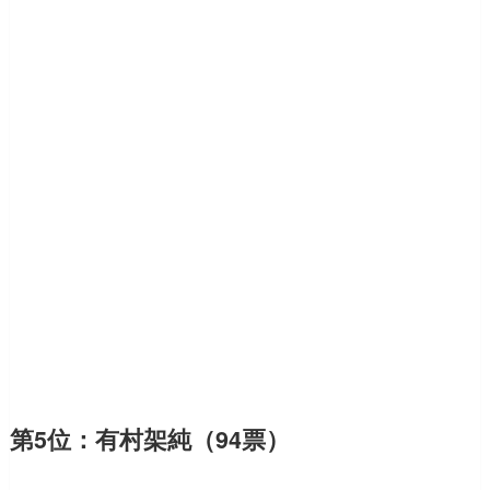
第5位：有村架純（94票）