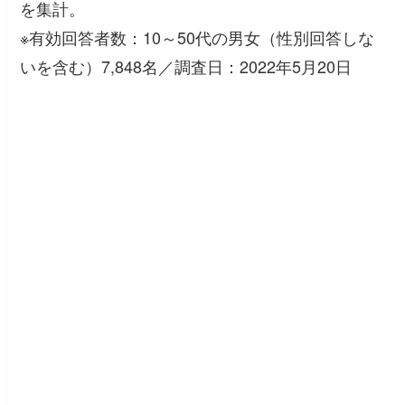
を集計。
※有効回答者数：10～50代の男女（性別回答しな
いを含む）7,848名／調査日：2022年5月20日