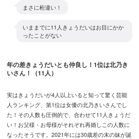
まさに桁違い！
いままでに11人きょうだいはお目にかか
ったことがない
年の差きょうだいとも仲良し！1位は北乃き
いさん！（11人）
実はきょうだいが4人以上いると知って驚く芸能
人ランキング、第1位は女優の北乃きいさんでし
た！その人数も圧倒的で、合わせて11人きょうだ
い！お父様・お母様がそれぞれ再婚しこの人数に
なったそうです。2021年には30歳差の末の妹が誕