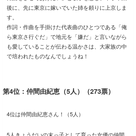
後に、先に東京に嫁いでいた姉を頼りに上京しま
す。
作詞・作曲を手掛けた代表曲のひとつである「俺
ら東京さ行ぐだ」で地元を「嫌だ」と言いながら
も愛していることが伝わる温かさは、大家族の中
で培われたものなんでしょうね！
第4位：仲間由紀恵（5人）（273票）
4位は仲間由紀恵さん！（5人）
5人きょうだいの末っ子として育った女優の仲間