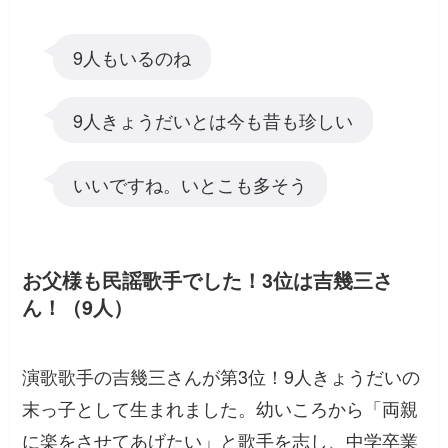
9人もいるのね
9人きょうだいとは今も昔も珍しい
いいですね。いとこも多そう
お父様も民謡歌手でした！3位は吉幾三さ
ん！（9人）
演歌歌手の吉幾三さんが第3位！9人きょうだいの
末っ子として生まれました。幼いころから「両親
に楽をさせてあげたい」と歌手を志し、中学卒業