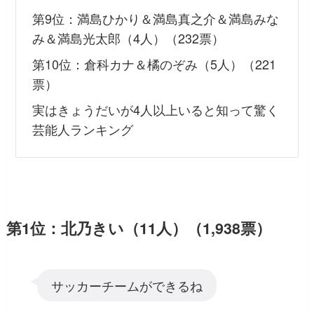
第9位：満島ひかり＆満島真之介＆満島みな
み＆満島光太郎（4人）（232票）
第10位：倉科カナ＆橘のぞみ（5人）（221
票）
実はきょうだいが4人以上いると知って驚く
芸能人ランキング
第1位：北乃きい（11人）（1,938票）
サッカーチームができるね