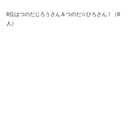
8位はつのだじろうさん＆つのだ☆ひろさん！（8
人）