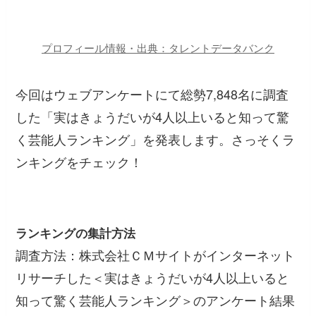
プロフィール情報・出典：タレントデータバンク
今回はウェブアンケートにて総勢7,848名に調査
した「実はきょうだいが4人以上いると知って驚
く芸能人ランキング」を発表します。さっそくラ
ンキングをチェック！
ランキングの集計方法
調査方法：株式会社ＣＭサイトがインターネット
リサーチした＜実はきょうだいが4人以上いると
知って驚く芸能人ランキング＞のアンケート結果