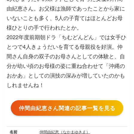
由紀恵さん。お父様は漁師であったことから家に
いないことも多く、5人の子育てはほとんどお母
様ひとりの手で行われたとか。
2022年度前期朝ドラ「ちむどんどん」では女手ひ
とつで4人きょうだいを育てる母親役を好演。仲
間さん自身の双子のお母さんとしての体験と、自
分が幼い頃のお母様の姿に重ね合わせて「沖縄の
おかあ」としての演技の深みが増していたのかも
しれませんね！
仲間由紀恵さん関連の記事一覧を見る
名前
仲間由紀恵（なかまゆきえ）