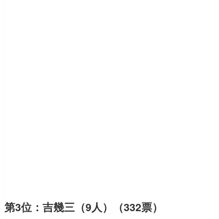
第3位：吉幾三（9人）（332票）