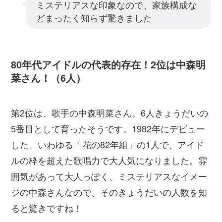
ミステリアスな印象なので、家族構成な
どまったく知らず驚きました
80年代アイドルの代表的存在！2位は中森明
菜さん！（6人）
第2位は、歌手の中森明菜さん。6人きょうだいの
5番目として育ったそうです。1982年にデビュー
した、いわゆる「花の82年組」の1人で、アイド
ルの枠を超えた歌唱力で大人気になりました。雰
囲気があって大人っぽく、ミステリアスなイメー
ジの中森さんなので、そのきょうだいの人数を知
ると驚きですね！