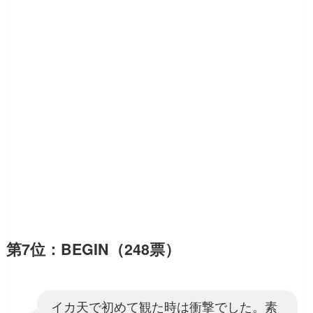
第7位：BEGIN（248票）
イカ天で初めて観た時は衝撃でした。素