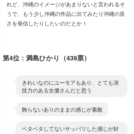
れど、沖縄のイメージがあまりないと言われるそ
うで、もう少し沖縄の作品に出てみたり沖縄の良
さを発信したりしたいのだとか！
第4位：満島ひかり（439票）
きれいなのにユーモアもあり、とても演
技力のある女優さんだと思う
飾らないありのままの感じが素敵
ベタベタしてないサッパリした感じが好