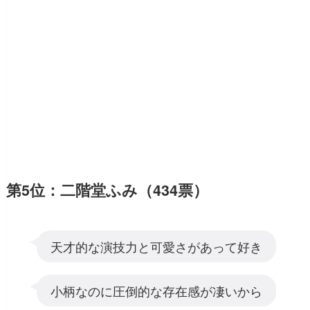
第5位：二階堂ふみ（434票）
天才的な演技力と可愛さがあって好き
小柄なのに圧倒的な存在感が凄いから