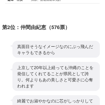
第2位：仲間由紀恵（576票）
真面目そうなイメージなのにぶっ飛んだ
キャラもできるから
上京して20年以上経っても沖縄のことを
発信してくれてることが県民として誇
り。何よりもあの美しさと可愛さに心奪
われます
綺麗でお淑やかなのに芯がしっかりして