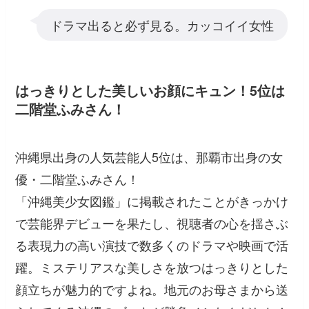
ドラマ出ると必ず見る。カッコイイ女性
はっきりとした美しいお顔にキュン！5位は
二階堂ふみさん！
沖縄県出身の人気芸能人5位は、那覇市出身の女
優・二階堂ふみさん！
「沖縄美少女図鑑」に掲載されたことがきっかけ
で芸能界デビューを果たし、視聴者の心を揺さぶ
る表現力の高い演技で数多くのドラマや映画で活
躍。ミステリアスな美しさを放つはっきりとした
顔立ちが魅力的ですよね。地元のお母さまから送