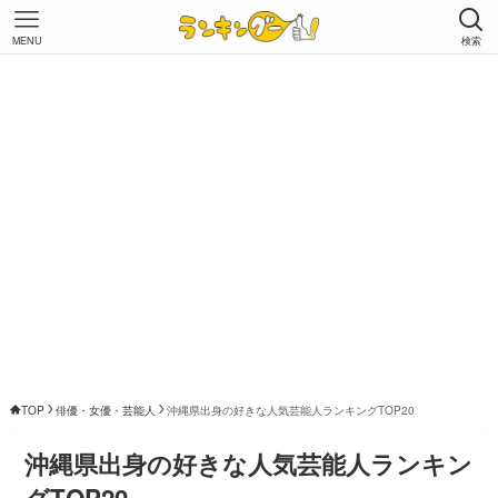
MENU
検索
TOP
俳優・女優・芸能人
沖縄県出身の好きな人気芸能人ランキングTOP20
沖縄県出身の好きな人気芸能人ランキン