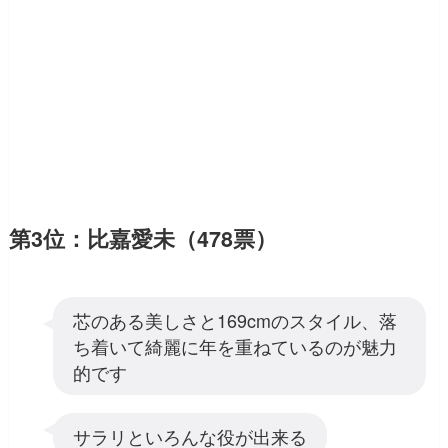
第3位：比嘉愛未（478票）
芯のある美しさと169cmのスタイル、落
ち着いて綺麗に年を重ねているのが魅力
的です
サラリといろんな役が出来る