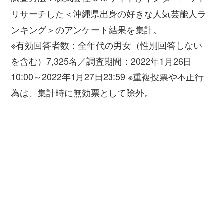
リサーチした＜沖縄県出身の好きな人気芸能人ラ
ンキング＞のアンケート結果を集計。
※有効回答者数：全年代の男女（性別回答しない
を含む）7,325名／調査期間：2022年1月26日
10:00～2022年1月27日23:59 ※重複投票や不正行
為は、集計時に無効票として除外。