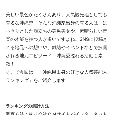
美しい景色がたくさんあり、人気観光地としても
有名な沖縄県。そんな沖縄県出身の有名人は、は
っきりとした顔立ちの美男美女や、素晴らしい音
楽の才能を持つ人が多いですよね。SNSに投稿さ
れる地元への想いや、雑誌やイベントなどで披露
される地元エピソード、沖縄愛溢れる活動も素
敵！
そこで今回は、「沖縄県出身の好きな人気芸能人
ランキング」をご紹介します！
ランキングの集計方法
調査方法：株式会社ＣＭサイトがインターネット