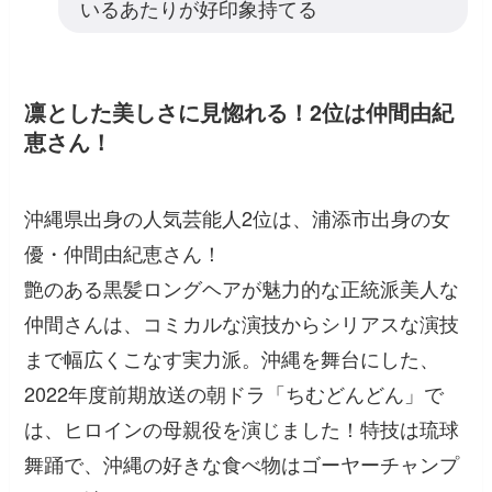
いるあたりが好印象持てる
凛とした美しさに見惚れる！2位は仲間由紀
恵さん！
沖縄県出身の人気芸能人2位は、浦添市出身の女
優・仲間由紀恵さん！
艶のある黒髪ロングヘアが魅力的な正統派美人な
仲間さんは、コミカルな演技からシリアスな演技
まで幅広くこなす実力派。沖縄を舞台にした、
2022年度前期放送の朝ドラ「ちむどんどん」で
は、ヒロインの母親役を演じました！特技は琉球
舞踊で、沖縄の好きな食べ物はゴーヤーチャンプ