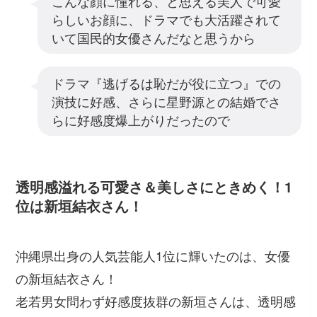
こんな顔に憧れる、と思える美人で可愛
らしいお顔に、ドラマでも大活躍されて
いて国民的女優さんだなと思うから
ドラマ『逃げるは恥だが役に立つ』での
演技に好感、さらに星野源との結婚でさ
らに好感度爆上がりだったので
透明感溢れる可愛さ＆美しさにときめく！1
位は新垣結衣さん！
沖縄県出身の人気芸能人1位に輝いたのは、女優
の新垣結衣さん！
老若男女問わず好感度抜群の新垣さんは、透明感