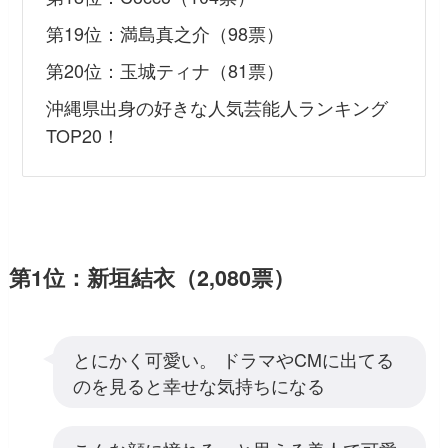
第19位：満島真之介（98票）
第20位：玉城ティナ（81票）
沖縄県出身の好きな人気芸能人ランキング
TOP20！
第1位：新垣結衣（2,080票）
とにかく可愛い。 ドラマやCMに出てる
のを見ると幸せな気持ちになる