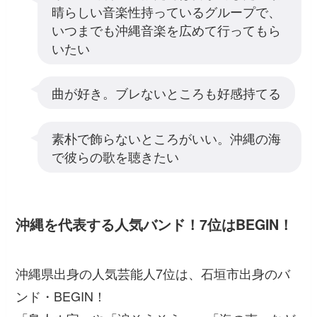
晴らしい音楽性持っているグループで、
いつまでも沖縄音楽を広めて行ってもら
いたい
曲が好き。ブレないところも好感持てる
素朴で飾らないところがいい。沖縄の海
で彼らの歌を聴きたい
沖縄を代表する人気バンド！7位はBEGIN！
沖縄県出身の人気芸能人7位は、石垣市出身のバ
ンド・BEGIN！