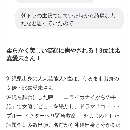
朝ドラの主役で出ていた時から綺麗な人
だなと思っていたので
柔らかく美しい笑顔に癒やされる！3位は比
嘉愛未さん！
沖縄県出身の人気芸能人3位は、うるま市出身の
女優・比嘉愛未さん！
沖縄を舞台にした映画「ニライカナイからの手
紙」で女優デビューを果たし、ドラマ「コード・
ブルー‐ドクターヘリ緊急救命‐」をはじめとした
話題作に多数出演。名前から沖縄出身と分かるけ