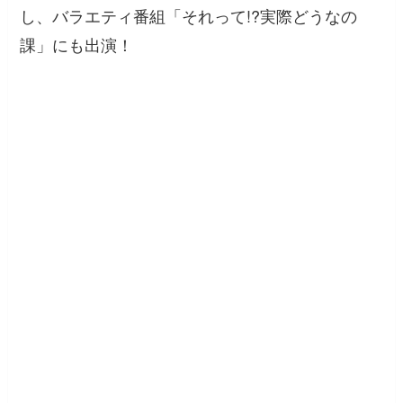
し、バラエティ番組「それって!?実際どうなの
課」にも出演！