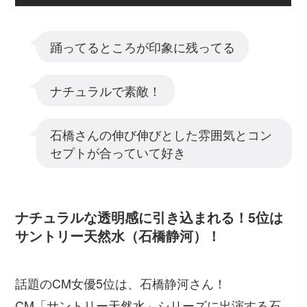
踊ってるところが印象に残ってる
ナチュラルで素敵！
石橋さんの伸び伸びとした雰囲気とコン
セプトが合っていて好き
ナチュラルな透明感に引き込まれる！5位は
サントリー天然水（石橋静河）！
話題のCM女優5位は、石橋静河さん！
CM「サントリー天然水」シリーズに出演する石