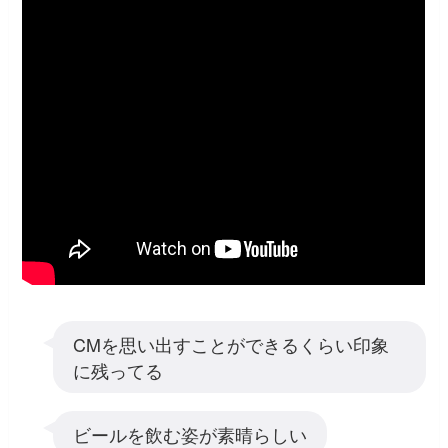
CMを思い出すことができるくらい印象
に残ってる
ビールを飲む姿が素晴らしい