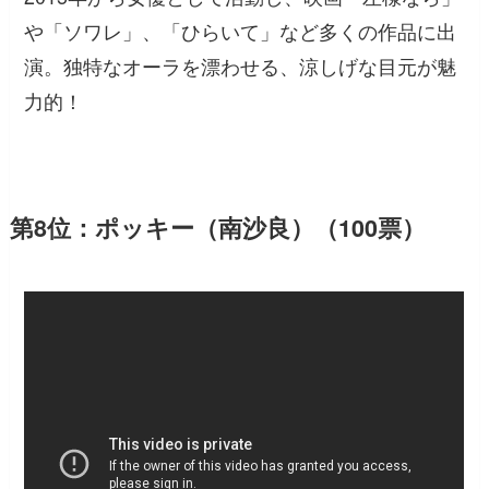
や「ソワレ」、「ひらいて」など多くの作品に出
演。独特なオーラを漂わせる、涼しげな目元が魅
力的！
第8位：ポッキー（南沙良）（100票）