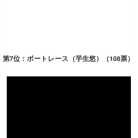
第7位：ボートレース（芋生悠）（108票）