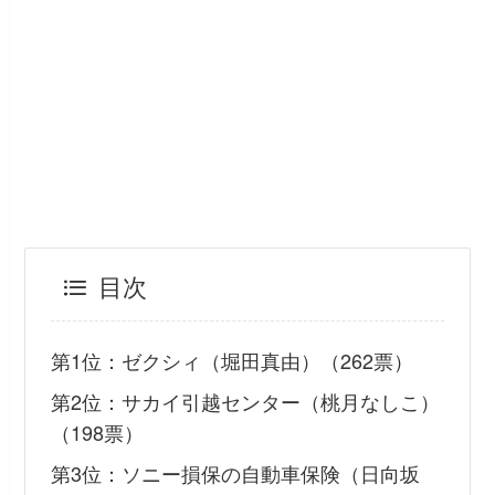
目次
第1位：ゼクシィ（堀田真由）（262票）
第2位：サカイ引越センター（桃月なしこ）
（198票）
第3位：ソニー損保の自動車保険（日向坂