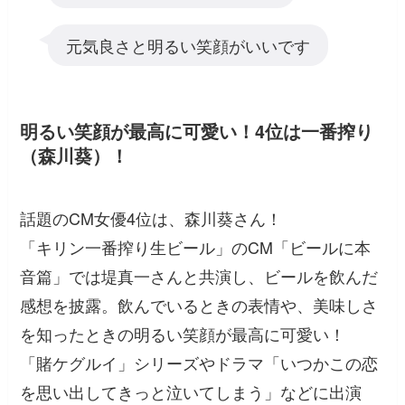
元気良さと明るい笑顔がいいです
明るい笑顔が最高に可愛い！4位は一番搾り
（森川葵）！
話題のCM女優4位は、森川葵さん！
「キリン一番搾り生ビール」のCM「ビールに本
音篇」では堤真一さんと共演し、ビールを飲んだ
感想を披露。飲んでいるときの表情や、美味しさ
を知ったときの明るい笑顔が最高に可愛い！
「賭ケグルイ」シリーズやドラマ「いつかこの恋
を思い出してきっと泣いてしまう」などに出演