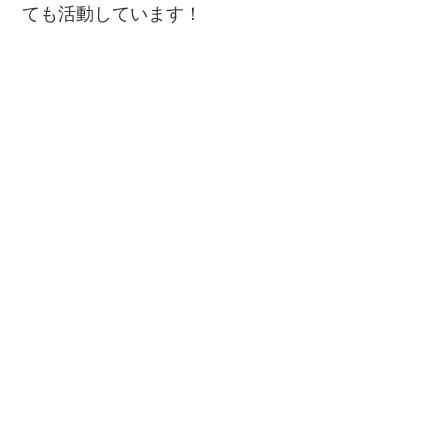
ても活動しています！