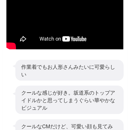
作業着でもお人形さんみたいに可愛らし
い
クールな感じが好き。坂道系のトップア
イドルかと思ってしまうぐらい華やかな
ビジュアル
クールなCMだけど、可愛い顔も見てみ