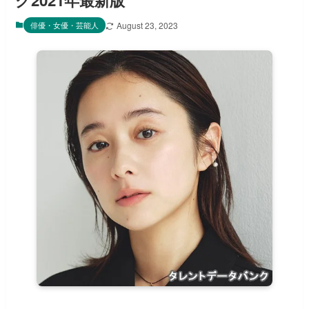
グ2021年最新版
俳優・女優・芸能人
August 23, 2023