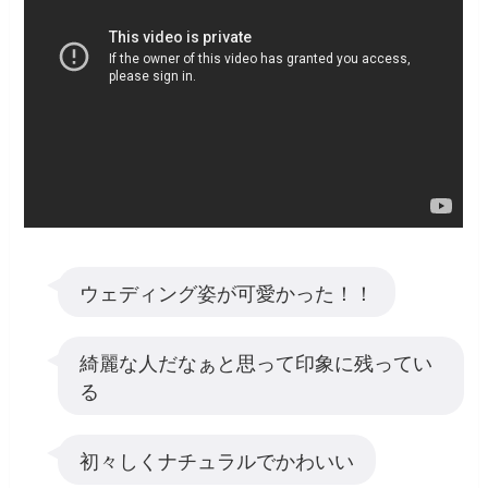
ウェディング姿が可愛かった！！
綺麗な人だなぁと思って印象に残ってい
る
初々しくナチュラルでかわいい