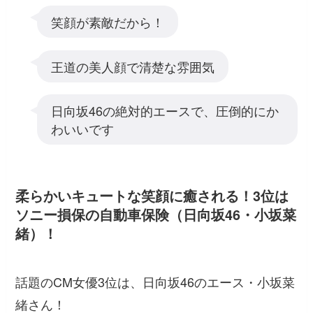
笑顔が素敵だから！
王道の美人顔で清楚な雰囲気
日向坂46の絶対的エースで、圧倒的にか
わいいです
柔らかいキュートな笑顔に癒される！3位は
ソニー損保の自動車保険（日向坂46・小坂菜
緒）！
話題のCM女優3位は、日向坂46のエース・小坂菜
緒さん！