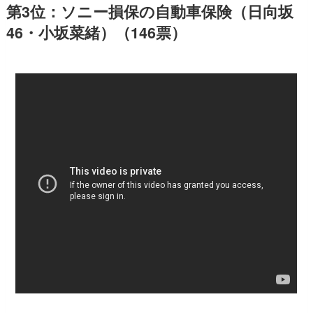
第3位：ソニー損保の自動車保険（日向坂
46・小坂菜緒）（146票）