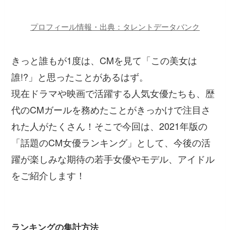
プロフィール情報・出典：タレントデータバンク
きっと誰もが1度は、CMを見て「この美女は
誰!?」と思ったことがあるはず。
現在ドラマや映画で活躍する人気女優たちも、歴
代のCMガールを務めたことがきっかけで注目さ
れた人がたくさん！そこで今回は、2021年版の
「話題のCM女優ランキング」として、今後の活
躍が楽しみな期待の若手女優やモデル、アイドル
をご紹介します！
ランキングの集計方法