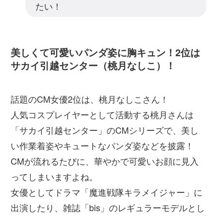
たい！
美しくて可愛いパンダ姿に胸キュン！2位は
サカイ引越センター（桃月なしこ）！
話題のCM女優2位は、桃月なしこさん！
人気コスプレイヤーとして活動する桃月さんは
「サカイ引越センター」のCMシリーズで、美し
い作業着姿やキュートなパンダ姿などを披露！
CMが流れるたびに、華やかで可愛いお顔に見入
ってしまいますよね。
女優としてドラマ「魔進戦隊キラメイジャー」に
出演したり、雑誌「bis」のレギュラーモデルとし