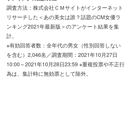
調査方法：株式会社ＣＭサイトがインターネット
リサーチした＜あの美女は誰？話題のCM女優ラ
ンキング2021年最新版＞のアンケート結果を集
計。
※有効回答者数：全年代の男女（性別回答しない
を含む）2,046名／調査期間：2021年10月27日
10:00～2021年10月28日23:59 ※重複投票や不正行
為は、集計時に無効票として除外。