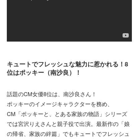
キュートでフレッシュな魅力に惹かれる！8
位はポッキー（南沙良）！
話題のCM女優8位は、南沙良さん！
ポッキーのイメージキャラクターを務め、
CM「ポッキーと、とある家族の物語」シリーズ
では宮沢りえさんと親子役で出演。最新作の「娘
の帰省、家族の絆篇」でもキュートでフレッシュ