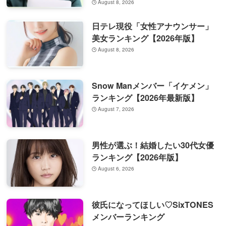
August 8, 2026
日テレ現役「女性アナウンサー」
美女ランキング【2026年版】
August 8, 2026
Snow Manメンバー「イケメン」
ランキング【2026年最新版】
August 7, 2026
男性が選ぶ！結婚したい30代女優
ランキング【2026年版】
August 6, 2026
彼氏になってほしい♡SixTONES
メンバーランキング