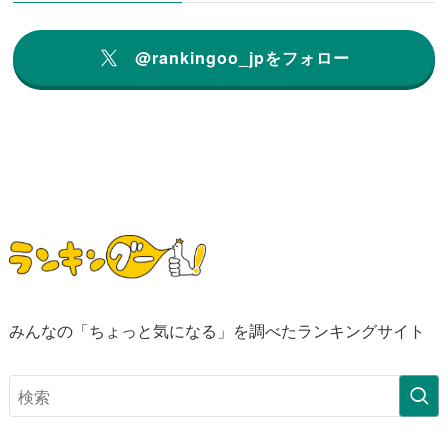
@rankingoo_jpをフォロー
みんなの「ちょっと気になる」を調べたランキングサイト