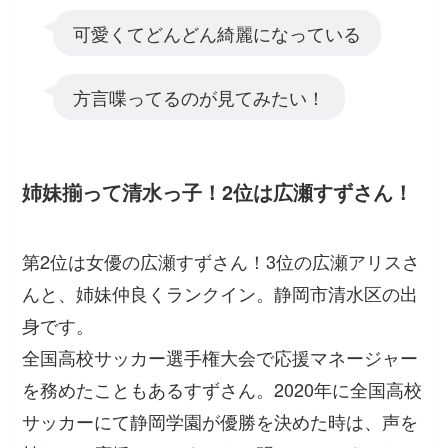
可愛くてどんどん綺麗になっている
方言喋ってるのが見てみたい！
姉妹揃って清水っ子！2位は広瀬すずさん！
第2位は女優の広瀬すずさん！3位の広瀬アリスさ
んと、姉妹仲良くランクイン。静岡市清水区の出
身です。
全国高校サッカー選手権大会で応援マネージャー
を務めたこともあるすずさん。2020年に全国高校
サッカーにて静岡学園が優勝を決めた時は、声を