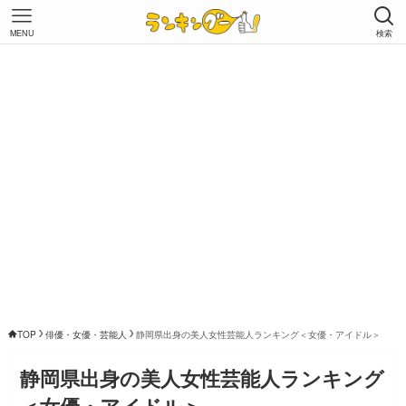
MENU
検索
TOP
俳優・女優・芸能人
静岡県出身の美人女性芸能人ランキング＜女優・アイドル＞
静岡県出身の美人女性芸能人ランキング