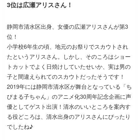
3位は広瀬アリスさん！
静岡市清水区出身、女優の広瀬アリスさんが第3
位！
小学校6年生の頃、地元のお祭りでスカウトされ
たというアリスさん。しかし、そのころはショー
トカットでよく日焼けしていたせいか、実は男の
子と間違えられてのスカウトだったそうです！
2019年には静岡市清水区が舞台となっている「ち
びまる子ちゃん」のアニメ化30周年記念企画に声
優としてゲスト出演！清水のいいところを案内す
る役どころは、清水出身のアリスさんにぴったり
でしたね♪