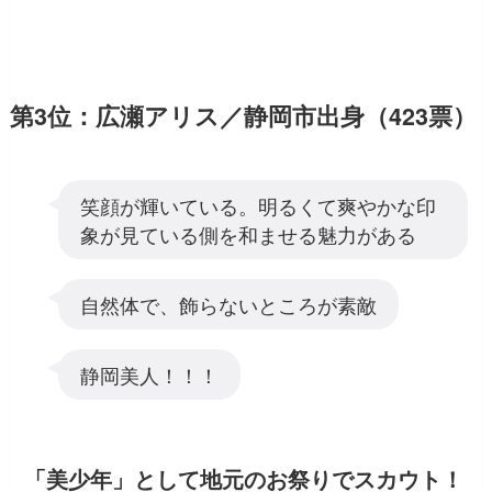
第3位：広瀬アリス／静岡市出身（423票）
笑顔が輝いている。明るくて爽やかな印
象が見ている側を和ませる魅力がある
自然体で、飾らないところが素敵
静岡美人！！！
「美少年」として地元のお祭りでスカウト！