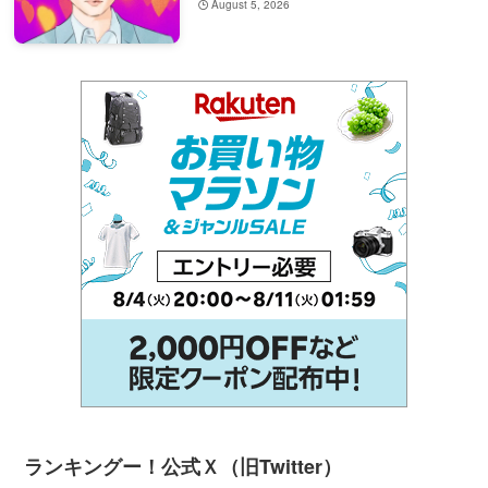
August 5, 2026
ランキングー！公式Ｘ（旧Twitter）