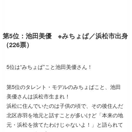
第5位：池田美優 ※みちょぱ／浜松市出身
（226票）
5位は“みちょぱ”こと池田美優さん！
第5位のタレント・モデルのみちょぱこと、池田
美優さんは浜松市生まれ！
浜松に住んでいたのは子供の頃で、その後住んだ
北区赤羽を地元と話すことが多いけど「本来の地
元・浜松を捨てたわけじゃないよ！」と語られて