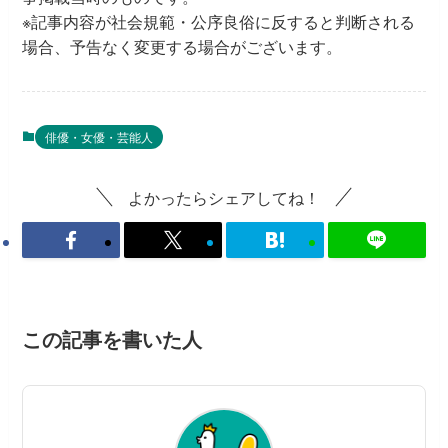
※記事内容が社会規範・公序良俗に反すると判断される
場合、予告なく変更する場合がございます。
俳優・女優・芸能人
よかったらシェアしてね！
この記事を書いた人