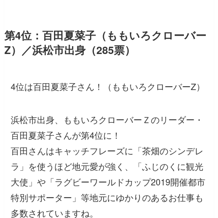
第4位：百田夏菜子（ももいろクローバー
Z）／浜松市出身（285票）
4位は百田夏菜子さん！（ももいろクローバーZ）
浜松市出身、ももいろクローバーＺのリーダー・
百田夏菜子さんが第4位に！
百田さんはキャッチフレーズに「茶畑のシンデレ
ラ」を使うほど地元愛が強く、「ふじのくに観光
大使」や「ラグビーワールドカップ2019開催都市
特別サポーター」等地元にゆかりのあるお仕事も
多数されていますね。