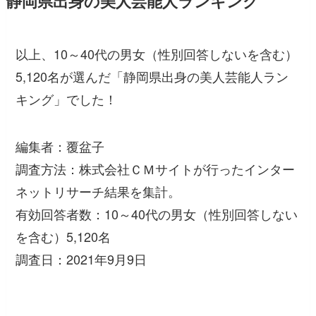
静岡県出身の美人芸能人ランキング
以上、10～40代の男女（性別回答しないを含む）
5,120名が選んだ「静岡県出身の美人芸能人ラン
キング」でした！
編集者：覆盆子
調査方法：株式会社ＣＭサイトが行ったインター
ネットリサーチ結果を集計。
有効回答者数：10～40代の男女（性別回答しない
を含む）5,120名
調査日：2021年9月9日