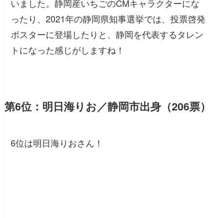
いました。静岡産いちごのCMキャラクターにな
ったり、2021年の静岡県知事選挙では、投票啓発
ポスターに登場したりと、静岡を代表するタレン
トになった感じがしますね！
第6位：明日海りお／静岡市出身（206票）
6位は明日海りおさん！