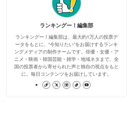
ランキングー！編集部
ランキングー！編集部は、最大約1万人の投票デ
ータをもとに、“今知りたい”をお届けするランキ
ングメディアの制作チームです。俳優・女優・ア
ニメ・映画・韓国芸能・雑学・地域ネタまで、全
国の投票者から寄せられた声と独自の視点をもと
に、毎日コンテンツをお届けしています。