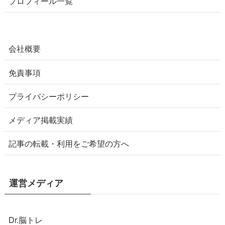
プロフィール一覧
会社概要
免責事項
プライバシーポリシー
メディア掲載実績
記事の転載・利用をご希望の方へ
運営メディア
Dr.脳トレ