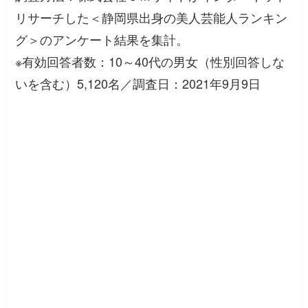
リサーチした＜静岡県出身の美人芸能人ランキン
グ＞のアンケート結果を集計。
※有効回答者数：10～40代の男女（性別回答しな
いを含む）5,120名／調査日：2021年9月9日