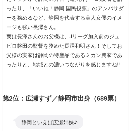
ったり、「いいね！静岡 国民投票」のアンバサダ
ーを務めるなど、静岡を代表する美人女優のイメ
ージも強い長澤さん。
実は長澤さんのお父様は、Jリーグ加入前のジュ
ビロ磐田の監督を務めた長澤和明さん！そしてお
父様の実家は静岡の特産品であるミカン農家であ
ったりと、地域との濃いつながりを感じますね!!
第2位：広瀬すず／静岡市出身（689票）
静岡といえば広瀬姉妹♪