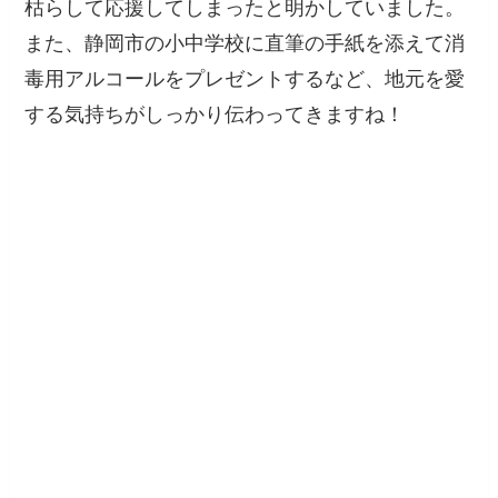
枯らして応援してしまったと明かしていました。
また、静岡市の小中学校に直筆の手紙を添えて消
毒用アルコールをプレゼントするなど、地元を愛
する気持ちがしっかり伝わってきますね！