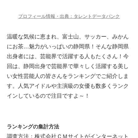
プロフィール情報・出典：タレントデータバンク
温暖な気候に恵まれ、富士山、サッカー、みかん
にお茶…魅力がいっぱいの静岡県！そんな静岡県
出身者には、芸能界で活躍する人もたくさん！今
回は、静岡出身で芸能界で華々しく活躍する美し
い女性芸能人の皆さんをランキングでご紹介しま
す。人気アイドルや主演級の女優も数多くランク
インしているので注目ですよ～！
ランキングの集計方法
調査方法：株式会社ＣＭサイトがインターネット