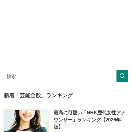
新着「芸能全般」ランキング
最高に可愛い「NHK歴代女性アナ
ウンサー」ランキング【2026年
版】