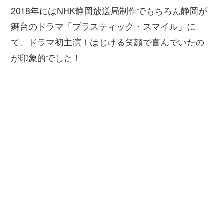
2018年にはNHK静岡放送局制作でもちろん静岡が
舞台のドラマ「プラスティック・スマイル」に
て、ドラマ初主演！はじける笑顔で喜んでいたの
が印象的でした！