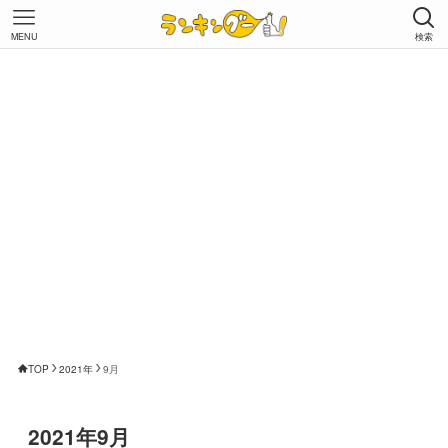
MENU
検索
TOP
2021年
9月
2021年9月