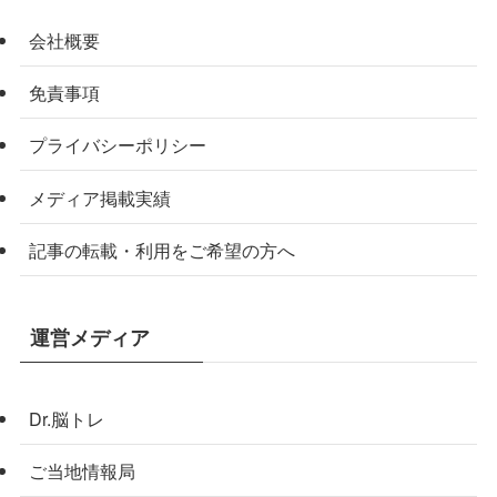
会社概要
免責事項
プライバシーポリシー
メディア掲載実績
記事の転載・利用をご希望の方へ
運営メディア
Dr.脳トレ
ご当地情報局