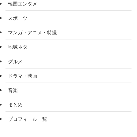
韓国エンタメ
スポーツ
マンガ・アニメ・特撮
地域ネタ
グルメ
ドラマ・映画
音楽
まとめ
プロフィール一覧