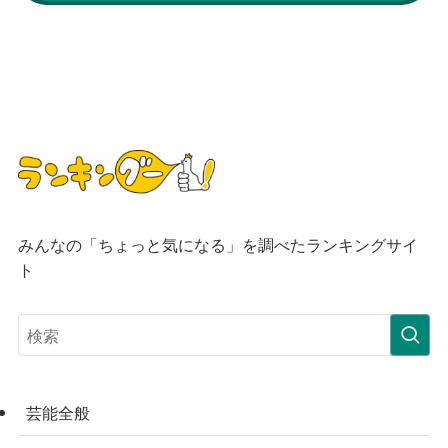
みんなの「ちょっと気になる」を調べたランキングサイ
ト
芸能全般