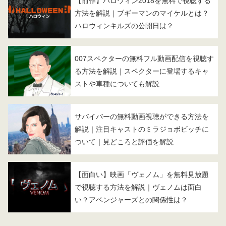
【前作】ハロウィン2018を無料で視聴する
方法を解説｜ブギーマンのマイケルとは？
ハロウィンキルズの公開日は？
007スペクターの無料フル動画配信を視聴す
る方法を解説｜スペクターに登場するキャ
ストや車種についても解説
サバイバーの無料動画視聴ができる方法を
解説｜注目キャストのミラジョボビッチに
ついて｜見どころと評価を解説
【面白い】映画「ヴェノム」を無料見放題
で視聴する方法を解説｜ヴェノムは面白
い？アベンジャーズとの関係性は？