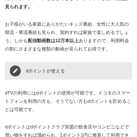
見られます。
お子様がいる家庭にありがたいキッズ番組、女性に大人気の
韓流・華流番組も見られ、契約すれば家族で楽しめるでしょ
う。しかも
配信動画数は12万本以上
ありますので、利用料金
の割にさまざまな種類の動画が見られてお得です。
dポイントが使える
dTVの利用にはdポイントの使用が可能です。ドコモのスマー
トフォンを利用の方も、そうでない方もdポイントを貯めるこ
とは可能です。
dポイントはdポイントクラブ加盟の飲食店やコンビニなどで
買い物をすれば溜められ、1ポイント1円に換算して利用でき