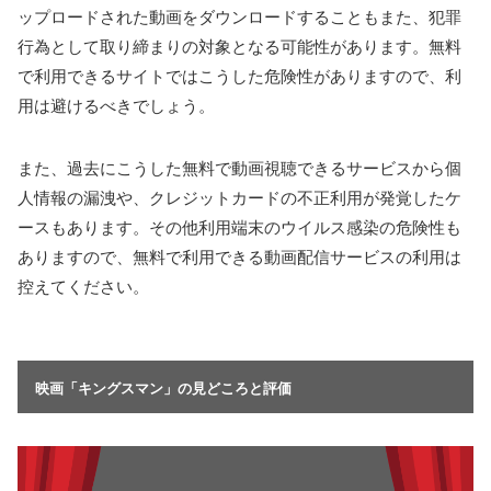
ップロードされた動画をダウンロードすることもまた、犯罪
行為として取り締まりの対象となる可能性があります。無料
で利用できるサイトではこうした危険性がありますので、利
用は避けるべきでしょう。
また、過去にこうした無料で動画視聴できるサービスから個
人情報の漏洩や、クレジットカードの不正利用が発覚したケ
ースもあります。その他利用端末のウイルス感染の危険性も
ありますので、無料で利用できる動画配信サービスの利用は
控えてください。
映画「キングスマン」の見どころと評価