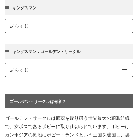
キングスマン
あらすじ
キングスマン：ゴールデン・サークル
あらすじ
ゴールデン・サークルは何者？
ゴールデン・サークルは麻薬を取り扱う世界最大の犯罪組織
で、女ボスであるポピーに取り仕切られています。ポピーは
カンボジアの奥地にポピー・ランドという王国を建国し、拠