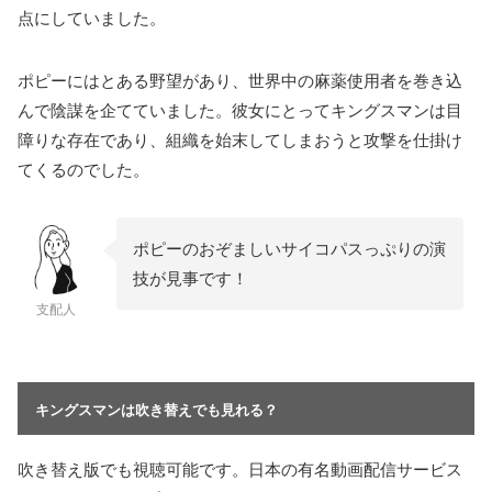
点にしていました。
ポピーにはとある野望があり、世界中の麻薬使用者を巻き込
んで陰謀を企てていました。彼女にとってキングスマンは目
障りな存在であり、組織を始末してしまおうと攻撃を仕掛け
てくるのでした。
ポピーのおぞましいサイコパスっぷりの演
技が見事です！
支配人
キングスマンは吹き替えでも見れる？
吹き替え版でも視聴可能です。日本の有名動画配信サービス