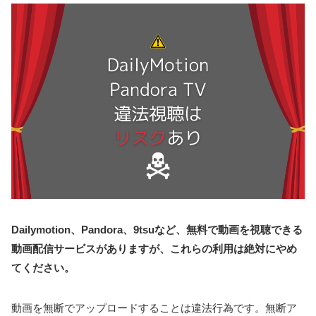
Dailymotion、Pandora、9tsuなど、無料で動画を視聴できる
動画配信サービスがありますが、これらの利用は絶対にやめ
てください。
動画を無断でアップロードすることは違法行為です。無断ア