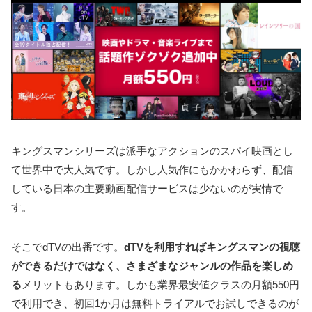
キングスマンシリーズは派手なアクションのスパイ映画とし
て世界中で大人気です。しかし人気作にもかかわらず、配信
している日本の主要動画配信サービスは少ないのが実情で
す。
そこでdTVの出番です。
dTVを利用すればキングスマンの視聴
ができるだけではなく、さまざまなジャンルの作品を楽しめ
る
メリットもあります。しかも業界最安値クラスの月額550円
で利用でき、初回1か月は無料トライアルでお試しできるのが