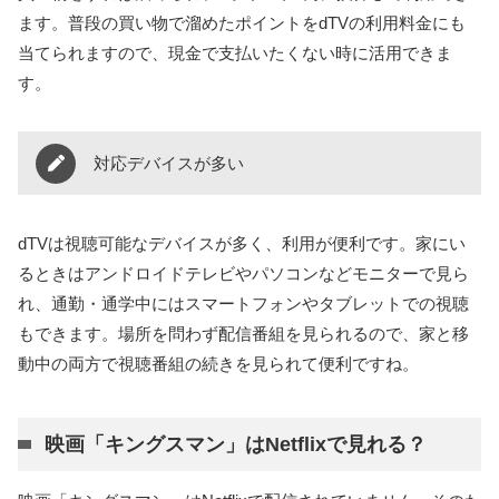
ます。普段の買い物で溜めたポイントをdTVの利用料金にも
当てられますので、現金で支払いたくない時に活用できま
す。
対応デバイスが多い
dTVは視聴可能なデバイスが多く、利用が便利です。家にい
るときはアンドロイドテレビやパソコンなどモニターで見ら
れ、通勤・通学中にはスマートフォンやタブレットでの視聴
もできます。場所を問わず配信番組を見られるので、家と移
動中の両方で視聴番組の続きを見られて便利ですね。
映画「キングスマン」はNetflixで見れる？