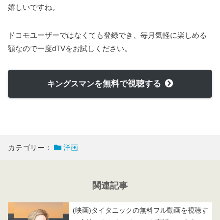
嬉しいですね。
ドコモユーザーではなくても登録でき、毎月気軽に楽しめる
額なので一度dTVをお試しください。
を無料で視聴する
キングスマン
カテゴリー：
洋画
関連記事
(映画)タイタニックの無料フル動画を視聴す