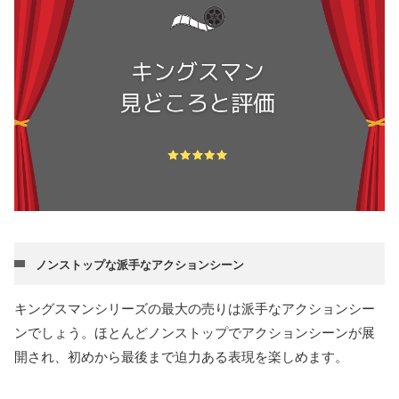
ノンストップな派手なアクションシーン
キングスマンシリーズの最大の売りは派手なアクションシー
ンでしょう。ほとんどノンストップでアクションシーンが展
開され、初めから最後まで迫力ある表現を楽しめます。