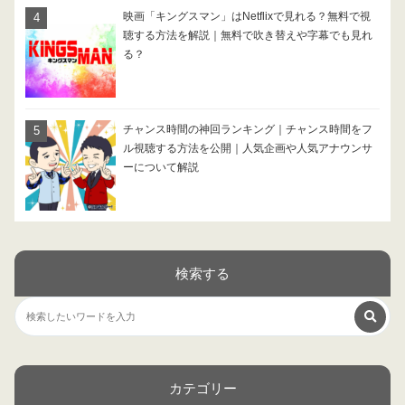
映画「キングスマン」はNetflixで見れる？無料で視
聴する方法を解説｜無料で吹き替えや字幕でも見れ
る？
チャンス時間の神回ランキング｜チャンス時間をフ
ル視聴する方法を公開｜人気企画や人気アナウンサ
ーについて解説
検索する
カテゴリー