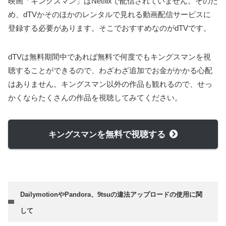
映画「キングスマン」はNetflixで配信されていません。そのた
め、dTVかそのほかのレンタルで見れる動画配信サービスに
登録する必要があります。そこでおすすめなのがdTVです。
dTVは無料期間中であれば無料で何度でもキングスマンを視
聴することができるので、わざわざ追加でお金がかかる心配
はありません。キングスマン以外の作品も観れるので、せっ
かくならたくさんの作品を視聴してみてください。
を無料で視聴する
キングスマン
DailymotionやPandora、9tsuの違法アップロードの使用に関
して