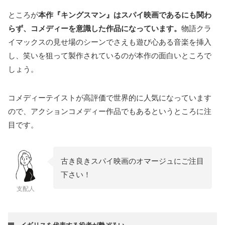
ところが
本作『キングスマン』はスパイ映画であるにも関わ
らず、コメディーを意識した作品になっています。
物語クラ
イマックスの見せ場のシーンでさえも遊び心ある音楽を挿入
し、笑いを狙って製作されているのが本作の面白いところで
しょう。
コメディーテイストが高評価で世界的に人気になっています
ので、アクションコメディー作品でもあるというところに注
目です。
古き良きスパイ映画のオマージュにご注目
下さい！
支配人