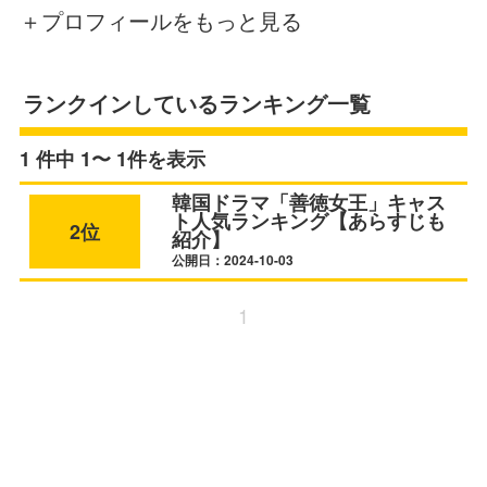
＋プロフィールをもっと見る
ランクインしているランキング一覧
1 件中 1〜 1件を表示
韓国ドラマ「善徳女王」キャス
ト人気ランキング【あらすじも
2位
紹介】
公開日：2024-10-03
1