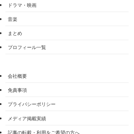
ドラマ・映画
音楽
まとめ
プロフィール一覧
会社概要
免責事項
プライバシーポリシー
メディア掲載実績
記事の転載・利用をご希望の方へ