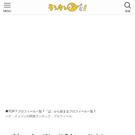
MENU
検索
TOP
プロフィール一覧
「ぱ」から始まるプロフィール一覧
パク・イェジンの関連ランキング・プロフィール