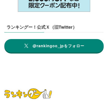
ランキングー！公式Ｘ（旧Twitter）
@rankingoo_jpをフォロー