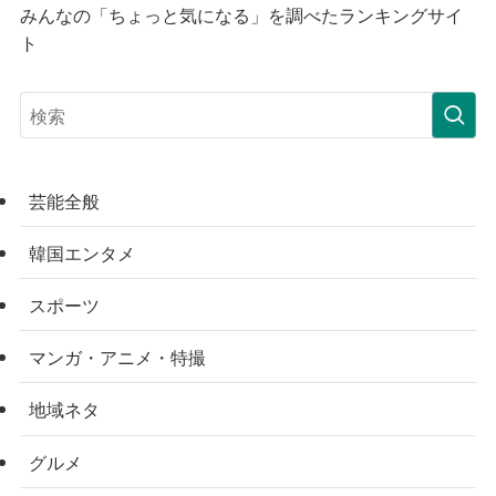
みんなの「ちょっと気になる」を調べたランキングサイ
ト
芸能全般
韓国エンタメ
スポーツ
マンガ・アニメ・特撮
地域ネタ
グルメ