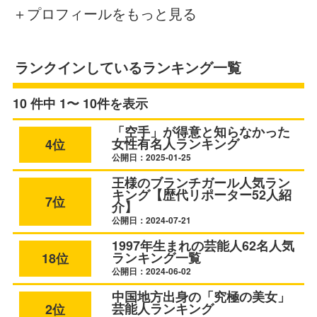
＋プロフィールをもっと見る
ランクインしているランキング一覧
10 件中 1〜 10件を表示
「空手」が得意と知らなかった
女性有名人ランキング
4位
公開日：2025-01-25
王様のブランチガール人気ラン
キング【歴代リポーター52人紹
7位
介】
公開日：2024-07-21
1997年生まれの芸能人62名人気
ランキング一覧
18位
公開日：2024-06-02
中国地方出身の「究極の美女」
芸能人ランキング
2位