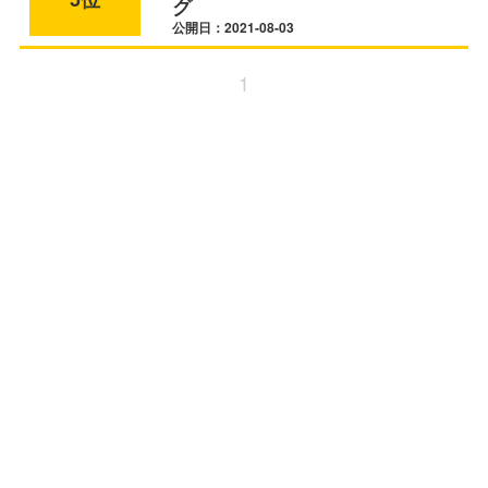
グ
公開日：2021-08-03
1