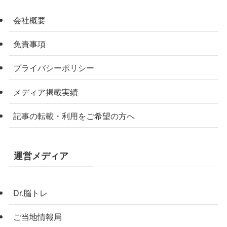
会社概要
免責事項
プライバシーポリシー
メディア掲載実績
記事の転載・利用をご希望の方へ
運営メディア
Dr.脳トレ
ご当地情報局