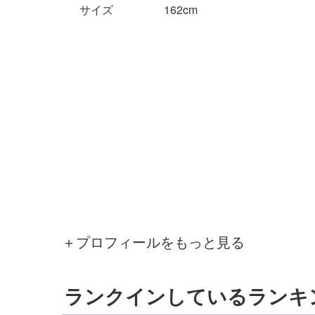
サイズ
162cm
＋プロフィールをもっと見る
ランクインしているランキ