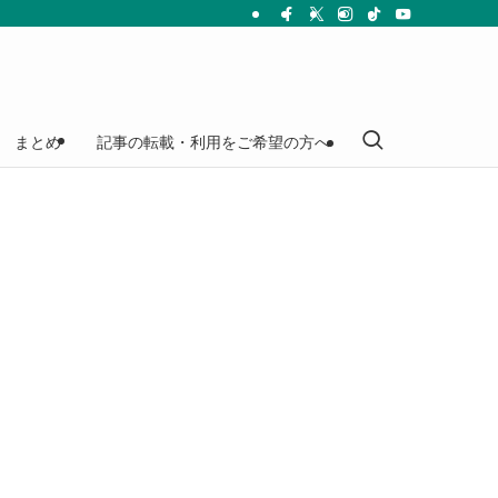
まとめ
記事の転載・利用をご希望の方へ