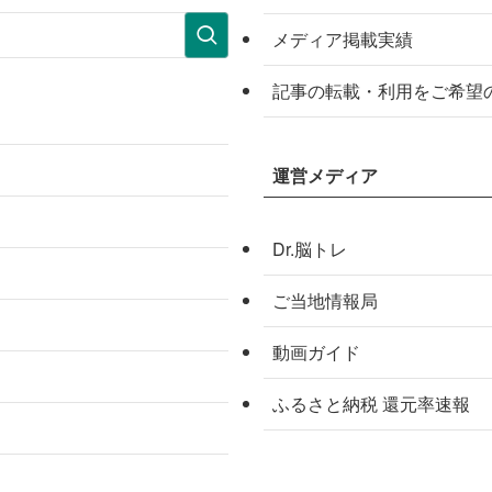
メディア掲載実績
記事の転載・利用をご希望
運営メディア
Dr.脳トレ
ご当地情報局
動画ガイド
ふるさと納税 還元率速報