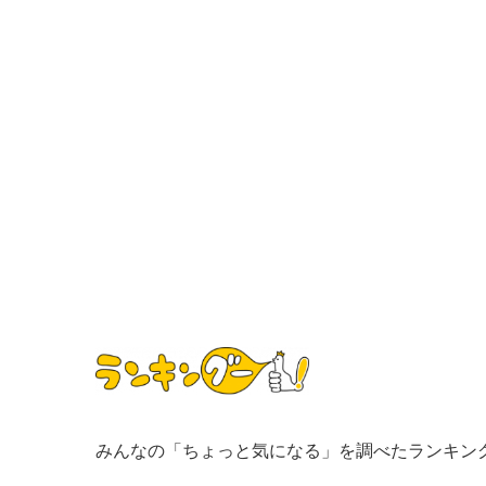
みんなの「ちょっと気になる」を調べたランキン