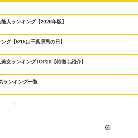
能人ランキング【2026年版】
ング【6/15は千葉県民の日】
美女ランキングTOP20【特徴も紹介】
人気ランキング一覧
1