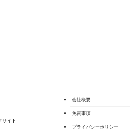
会社概要
免責事項
グサイト
プライバシーポリシー