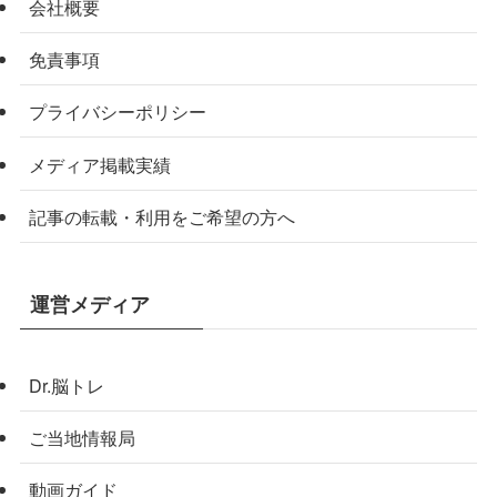
会社概要
免責事項
プライバシーポリシー
メディア掲載実績
記事の転載・利用をご希望の方へ
運営メディア
Dr.脳トレ
ご当地情報局
動画ガイド