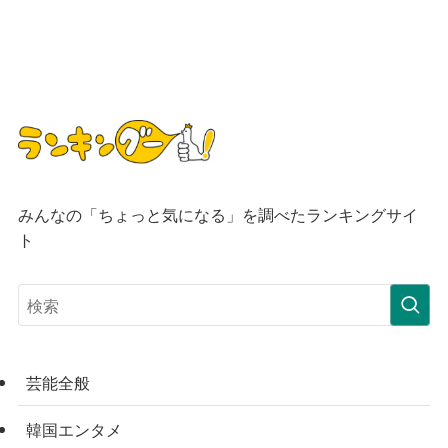
みんなの「ちょっと気になる」を調べたランキングサイ
ト
芸能全般
韓国エンタメ