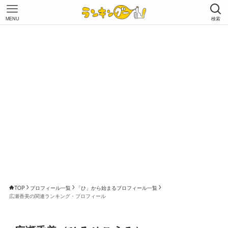
MENU
検索
TOP
プロフィール一覧
「ひ」から始まるプロフィール一覧
広瀬香美の関連ランキング・プロフィール