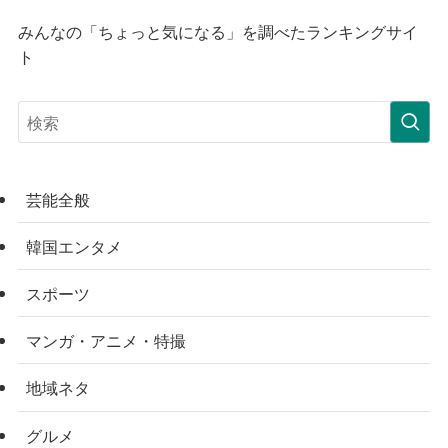
みんなの「ちょっと気になる」を調べたランキングサイ
ト
芸能全般
韓国エンタメ
スポーツ
マンガ・アニメ・特撮
地域ネタ
グルメ