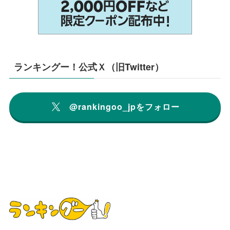
ランキングー！公式Ｘ（旧Twitter）
@rankingoo_jpをフォロー