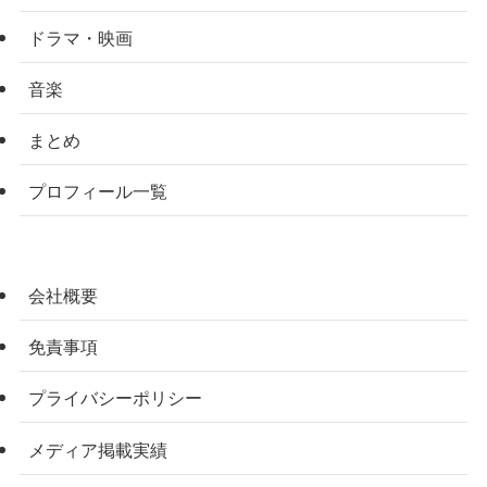
ドラマ・映画
音楽
まとめ
プロフィール一覧
会社概要
免責事項
プライバシーポリシー
メディア掲載実績