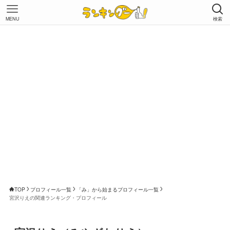
MENU
検索
TOP
プロフィール一覧
「み」から始まるプロフィール一覧
宮沢りえの関連ランキング・プロフィール