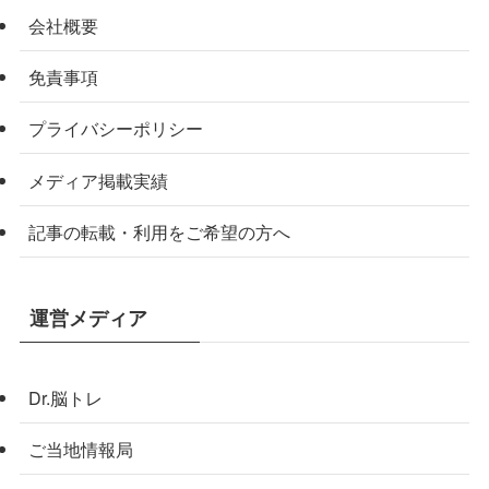
会社概要
免責事項
プライバシーポリシー
メディア掲載実績
記事の転載・利用をご希望の方へ
運営メディア
Dr.脳トレ
ご当地情報局