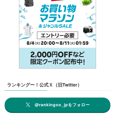
ランキングー！公式Ｘ（旧Twitter）
@rankingoo_jpをフォロー