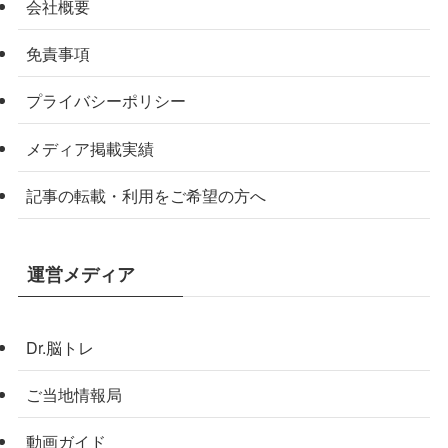
会社概要
免責事項
プライバシーポリシー
メディア掲載実績
記事の転載・利用をご希望の方へ
運営メディア
Dr.脳トレ
ご当地情報局
動画ガイド