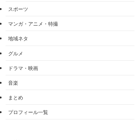
スポーツ
マンガ・アニメ・特撮
地域ネタ
グルメ
ドラマ・映画
音楽
まとめ
プロフィール一覧