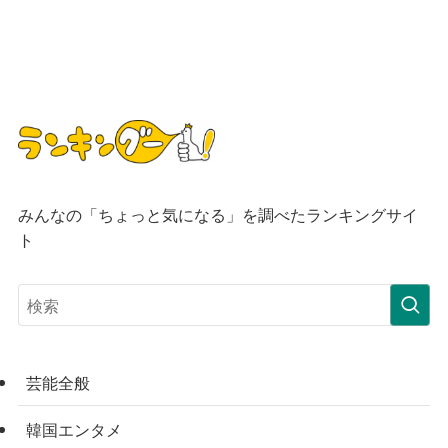
みんなの「ちょっと気になる」を調べたランキングサイ
ト
芸能全般
韓国エンタメ