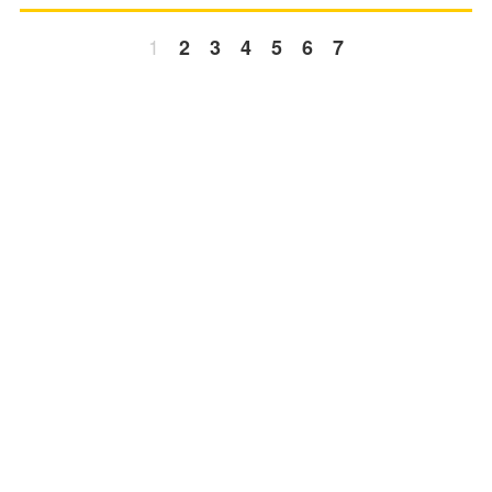
1
2
3
4
5
6
7