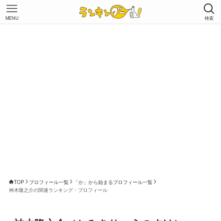
MENU
検索
TOP
プロフィール一覧
「か」から始まるプロフィール一覧
神木隆之介の関連ランキング・プロフィール