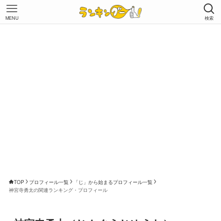
MENU
検索
TOP
プロフィール一覧
「じ」から始まるプロフィール一覧
神宮寺勇太の関連ランキング・プロフィール