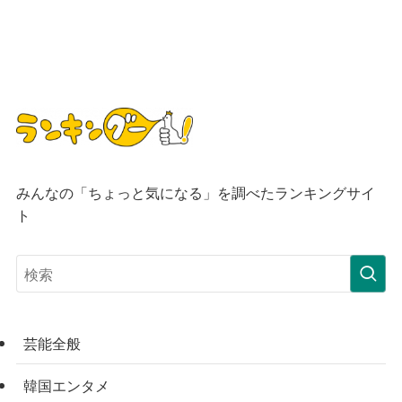
みんなの「ちょっと気になる」を調べたランキングサイ
ト
芸能全般
韓国エンタメ