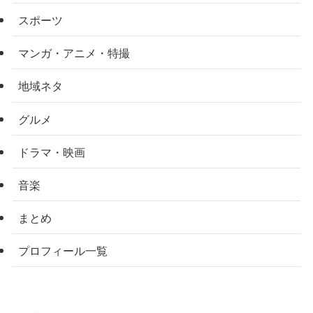
スポーツ
マンガ・アニメ・特撮
地域ネタ
グルメ
ドラマ・映画
音楽
まとめ
プロフィール一覧