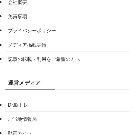
会社概要
免責事項
プライバシーポリシー
メディア掲載実績
記事の転載・利用をご希望の方へ
運営メディア
Dr.脳トレ
ご当地情報局
動画ガイド