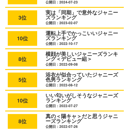
公開日：2024-07-23
実は「同期」で意外なジャニー
ズランキング
3位
公開日：2023-02-07
運転上手でかっこいいジャニー
ズランキング
10位
公開日：2022-10-17
横顔が美しいジャニーズランキ
ング＜デビュー組＞
8位
公開日：2022-09-08
浴衣が似合っていたジャニーズ
色男ランキング
5位
公開日：2022-08-12
いい匂いがしそうなジャニーズ
ランキング
10位
公開日：2022-07-27
真の＜陽キャ＞だと思うジャニ
ーズランキング
8位
公開日：2022-07-26