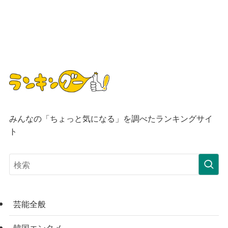
みんなの「ちょっと気になる」を調べたランキングサイ
ト
芸能全般
韓国エンタメ