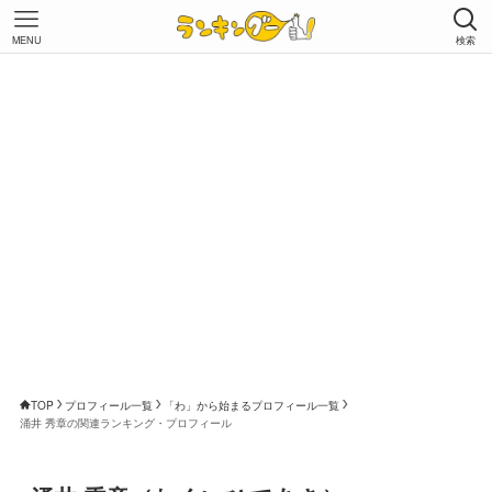
MENU
検索
TOP
プロフィール一覧
「わ」から始まるプロフィール一覧
涌井 秀章の関連ランキング・プロフィール