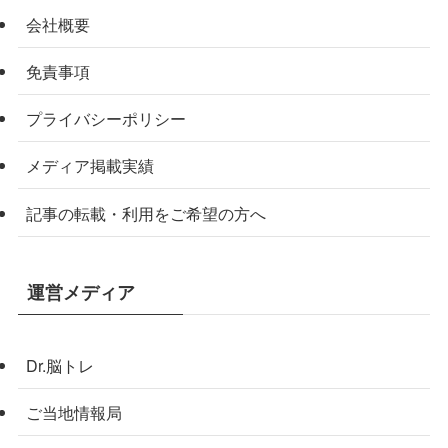
会社概要
免責事項
プライバシーポリシー
メディア掲載実績
記事の転載・利用をご希望の方へ
運営メディア
Dr.脳トレ
ご当地情報局