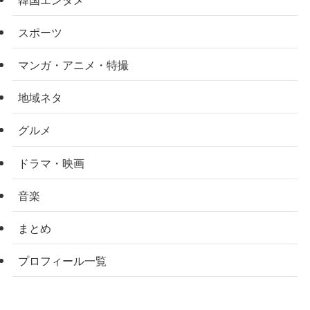
スポーツ
マンガ・アニメ・特撮
地域ネタ
グルメ
ドラマ・映画
音楽
まとめ
プロフィール一覧