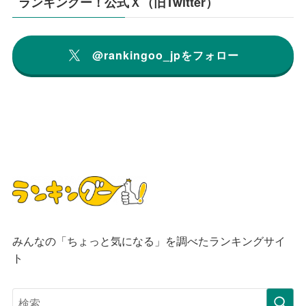
ランキングー！公式Ｘ（旧Twitter）
@rankingoo_jpをフォロー
みんなの「ちょっと気になる」を調べたランキングサイ
ト