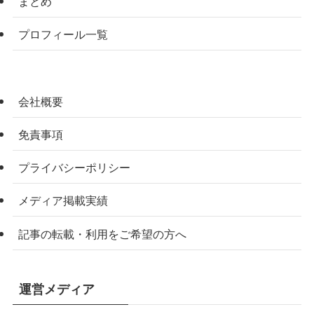
まとめ
プロフィール一覧
会社概要
免責事項
プライバシーポリシー
メディア掲載実績
記事の転載・利用をご希望の方へ
運営メディア