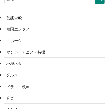
芸能全般
韓国エンタメ
スポーツ
マンガ・アニメ・特撮
地域ネタ
グルメ
ドラマ・映画
音楽