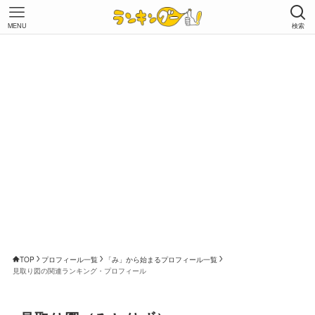
MENU
検索
TOP
プロフィール一覧
「み」から始まるプロフィール一覧
見取り図の関連ランキング・プロフィール