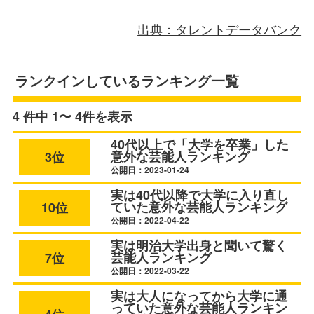
出典：タレントデータバンク
ランクインしているランキング一覧
4 件中 1〜 4件を表示
40代以上で「大学を卒業」した
意外な芸能人ランキング
3位
公開日：2023-01-24
実は40代以降で大学に入り直し
ていた意外な芸能人ランキング
10位
公開日：2022-04-22
実は明治大学出身と聞いて驚く
芸能人ランキング
7位
公開日：2022-03-22
実は大人になってから大学に通
っていた意外な芸能人ランキン