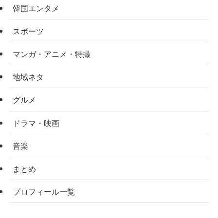
韓国エンタメ
スポーツ
マンガ・アニメ・特撮
地域ネタ
グルメ
ドラマ・映画
音楽
まとめ
プロフィール一覧