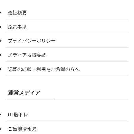
会社概要
免責事項
プライバシーポリシー
メディア掲載実績
記事の転載・利用をご希望の方へ
運営メディア
Dr.脳トレ
ご当地情報局