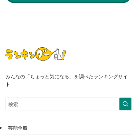
みんなの「ちょっと気になる」を調べたランキングサイ
ト
芸能全般