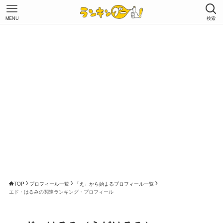
MENU
検索
TOP
プロフィール一覧
「え」から始まるプロフィール一覧
エド・はるみの関連ランキング・プロフィール