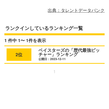
出典：タレントデータバンク
ランクインしているランキング一覧
1 件中 1〜 1件を表示
ベイスターズの「歴代最強ピッ
チャー」ランキング
2位
公開日：2023-12-11
1