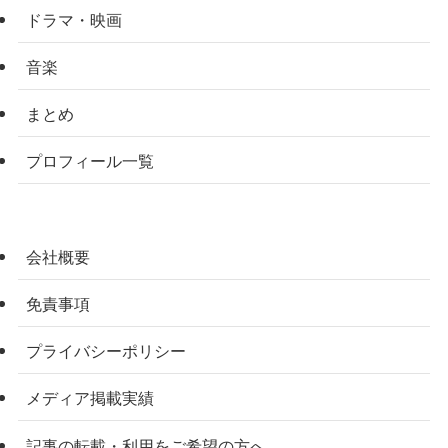
ドラマ・映画
音楽
まとめ
プロフィール一覧
会社概要
免責事項
プライバシーポリシー
メディア掲載実績
記事の転載・利用をご希望の方へ