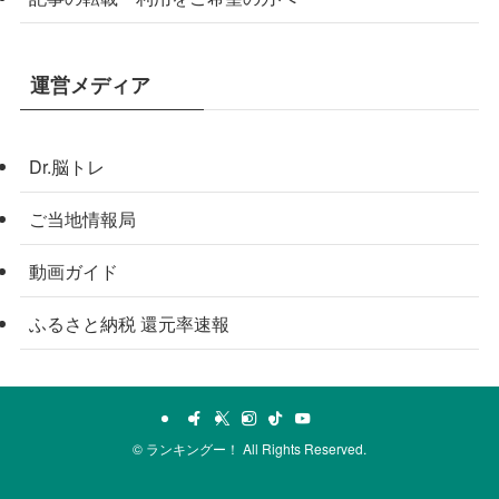
運営メディア
Dr.脳トレ
ご当地情報局
動画ガイド
ふるさと納税 還元率速報
©
ランキングー！ All Rights Reserved.