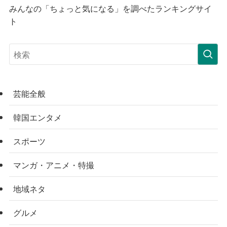
みんなの「ちょっと気になる」を調べたランキングサイ
ト
芸能全般
韓国エンタメ
スポーツ
マンガ・アニメ・特撮
地域ネタ
グルメ