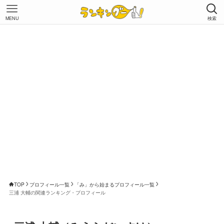
MENU
検索
TOP
プロフィール一覧
「み」から始まるプロフィール一覧
三浦 大輔の関連ランキング・プロフィール