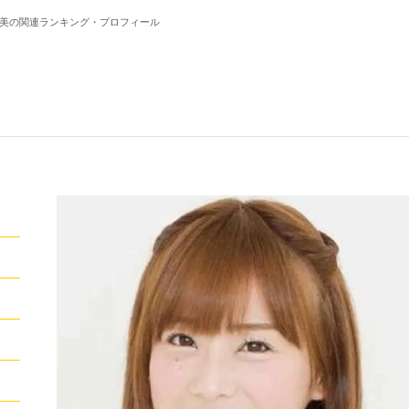
と美の関連ランキング・プロフィール