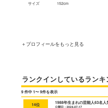
サイズ
152cm
＋プロフィールをもっと見る
ランクインしているランキ
9 件中 1〜 9件を表示
1988年生まれの芸能人63名
14位
公開日：2024-07-17