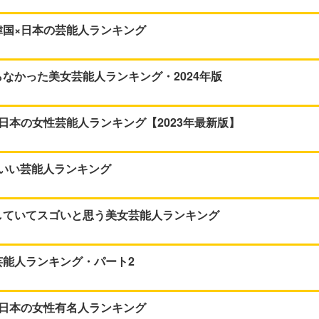
韓国×日本の芸能人ランキング
なかった美女芸能人ランキング・2024年版
日本の女性芸能人ランキング【2023年最新版】
いい芸能人ランキング
していてスゴいと思う美女芸能人ランキング
芸能人ランキング・パート2
×日本の女性有名人ランキング