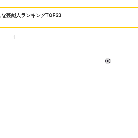
な芸能人ランキングTOP20
1