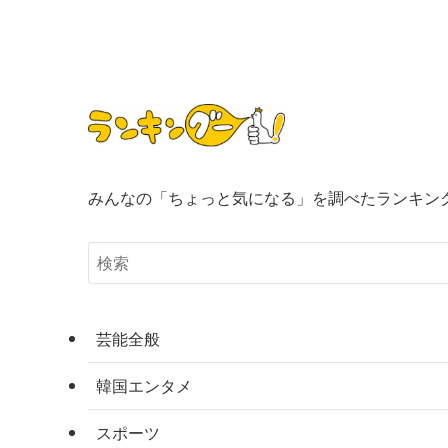
みんなの「ちょっと気になる」を調べたランキン
芸能全般
韓国エンタメ
スポーツ