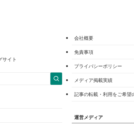
会社概要
免責事項
グサイト
プライバシーポリシー
メディア掲載実績
記事の転載・利用をご希望
運営メディア