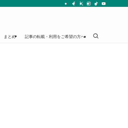
まとめ
記事の転載・利用をご希望の方へ