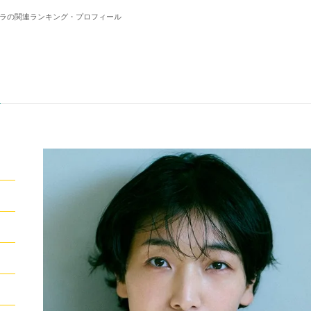
クラの関連ランキング・プロフィール