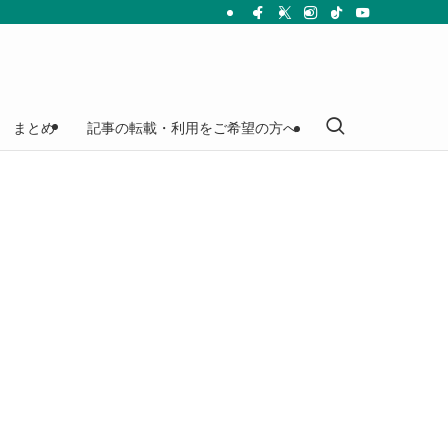
まとめ
記事の転載・利用をご希望の方へ