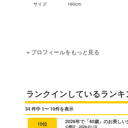
サイズ
160cm
＋プロフィールをもっと見る
ランクインしているランキ
34 件中 1〜 10件を表示
2026年で「40歳」のお美し
10位
公開日：2026-01-10