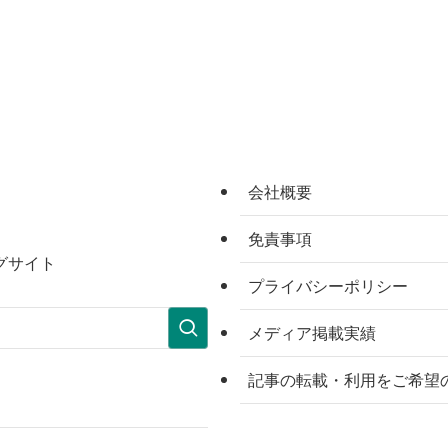
会社概要
免責事項
グサイト
プライバシーポリシー
メディア掲載実績
記事の転載・利用をご希望