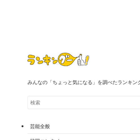
みんなの「ちょっと気になる」を調べたランキン
芸能全般