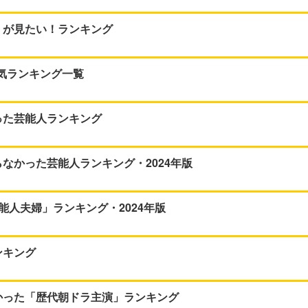
」が見たい！ランキング
人気ランキング一覧
った芸能人ランキング
なかった芸能人ランキング・2024年版
能人夫婦」ランキング・2024年版
ンキング
かった「歴代朝ドラ主演」ランキング