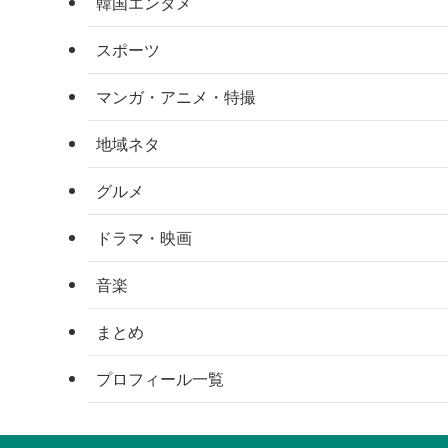
韓国エンタメ
スポーツ
マンガ・アニメ・特撮
地域ネタ
グルメ
ドラマ・映画
音楽
まとめ
プロフィール一覧