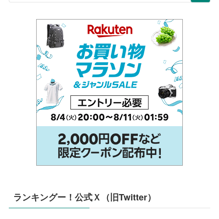
ランキングー！公式Ｘ（旧Twitter）