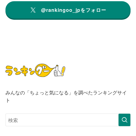
@rankingoo_jpをフォロー
みんなの「ちょっと気になる」を調べたランキングサイ
ト