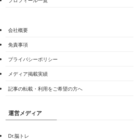
プロフィール一覧
会社概要
免責事項
プライバシーポリシー
メディア掲載実績
記事の転載・利用をご希望の方へ
運営メディア
Dr.脳トレ