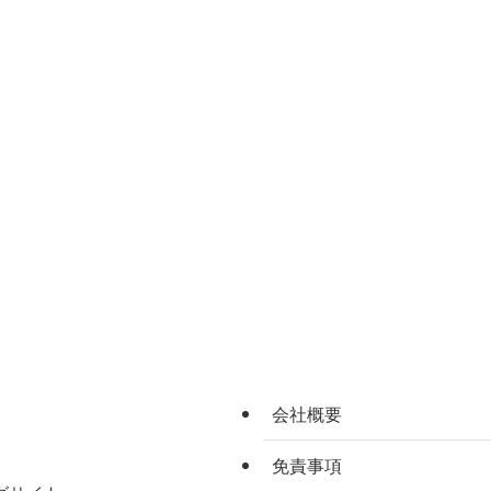
会社概要
免責事項