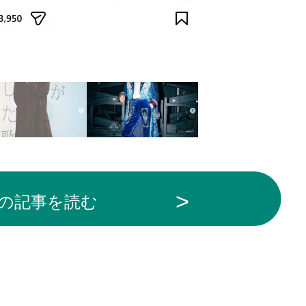
引用
の記事を読む