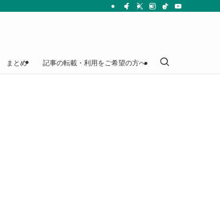
まとめ
記事の転載・利用をご希望の方へ