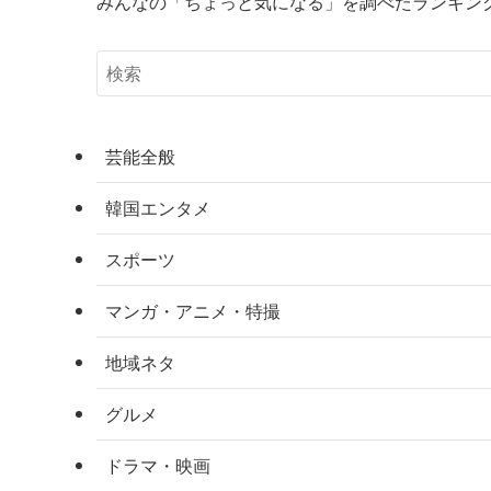
みんなの「ちょっと気になる」を調べたランキン
芸能全般
韓国エンタメ
スポーツ
マンガ・アニメ・特撮
地域ネタ
グルメ
ドラマ・映画