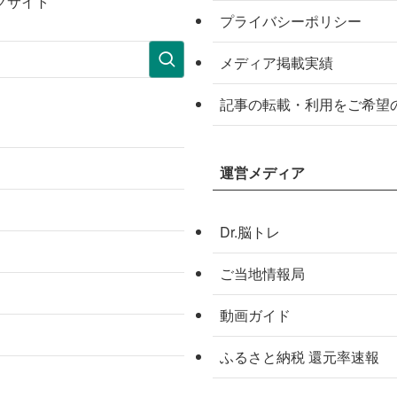
グサイト
プライバシーポリシー
メディア掲載実績
記事の転載・利用をご希望
運営メディア
Dr.脳トレ
ご当地情報局
動画ガイド
ふるさと納税 還元率速報