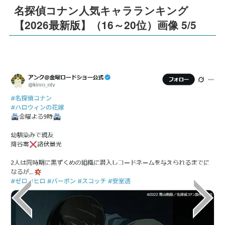
名探偵コナン人気キャラランキング
【2026最新版】（16～20位）画像 5/5