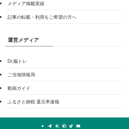
メディア掲載実績
記事の転載・利用をご希望の方へ
運営メディア
Dr.脳トレ
ご当地情報局
動画ガイド
ふるさと納税 還元率速報