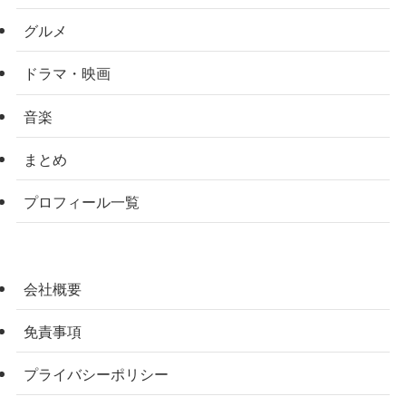
グルメ
ドラマ・映画
音楽
まとめ
プロフィール一覧
会社概要
免責事項
プライバシーポリシー