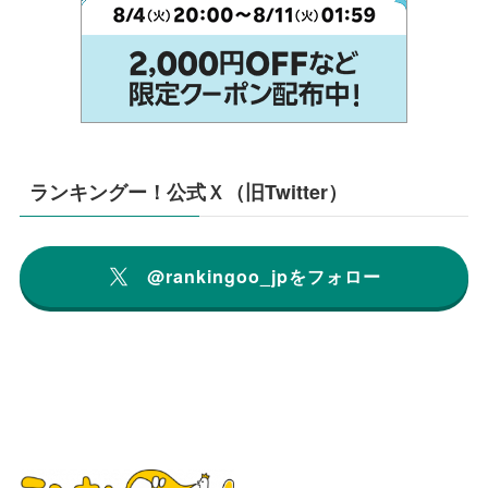
ランキングー！公式Ｘ（旧Twitter）
@rankingoo_jpをフォロー