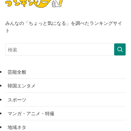
みんなの「ちょっと気になる」を調べたランキングサイ
ト
芸能全般
韓国エンタメ
スポーツ
マンガ・アニメ・特撮
地域ネタ