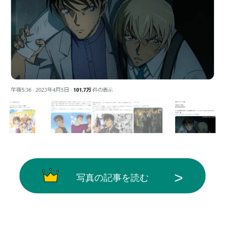
写真の記事を読む