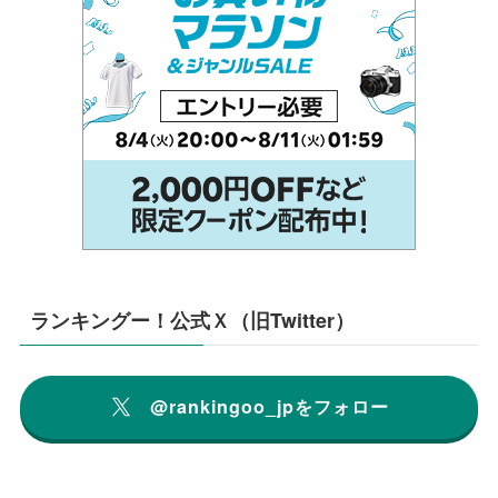
ランキングー！公式Ｘ（旧Twitter）
@rankingoo_jpをフォロー