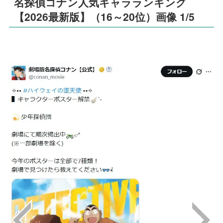
名探偵コナン人気キャラランキング
【2026最新版】（16～20位）画像 1/5