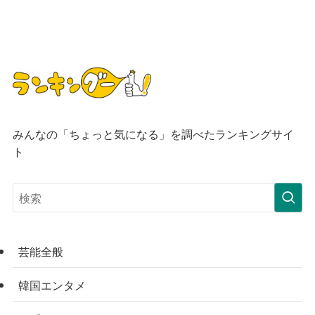
みんなの「ちょっと気になる」を調べたランキングサイ
ト
芸能全般
韓国エンタメ