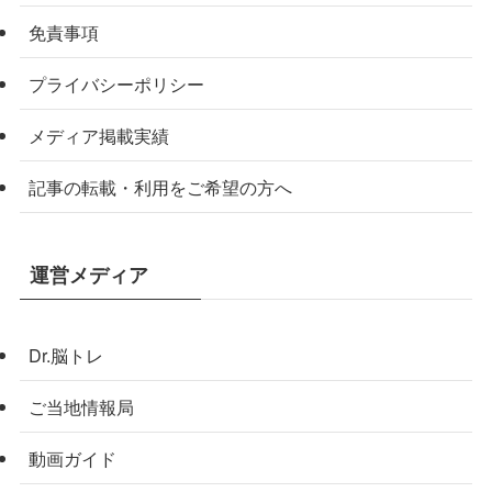
免責事項
プライバシーポリシー
メディア掲載実績
記事の転載・利用をご希望の方へ
運営メディア
Dr.脳トレ
ご当地情報局
動画ガイド