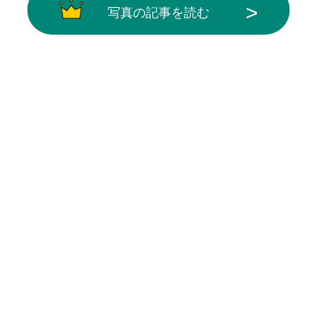
写真の記事を読む