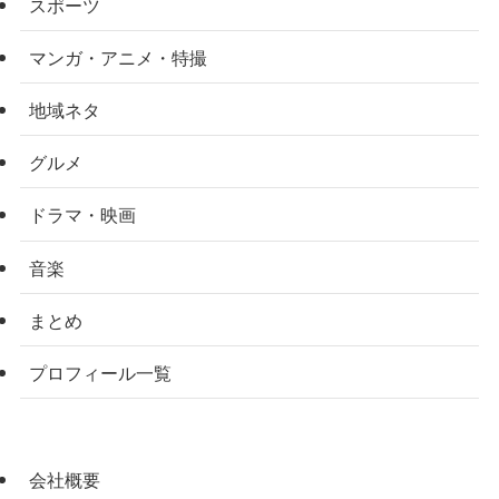
スポーツ
マンガ・アニメ・特撮
地域ネタ
グルメ
ドラマ・映画
音楽
まとめ
プロフィール一覧
会社概要