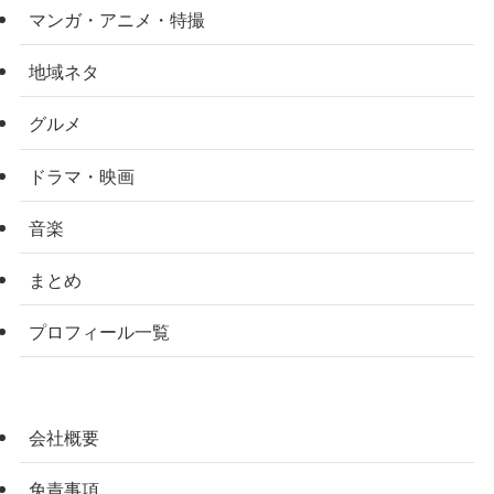
マンガ・アニメ・特撮
地域ネタ
グルメ
ドラマ・映画
音楽
まとめ
プロフィール一覧
会社概要
免責事項