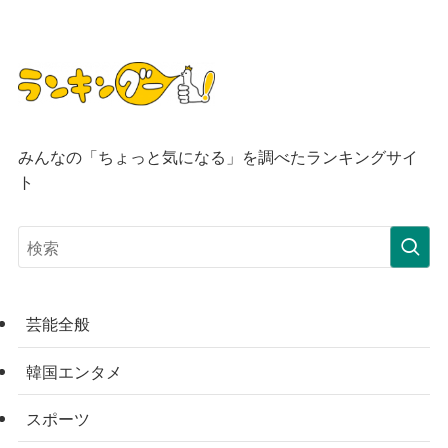
みんなの「ちょっと気になる」を調べたランキングサイ
ト
芸能全般
韓国エンタメ
スポーツ