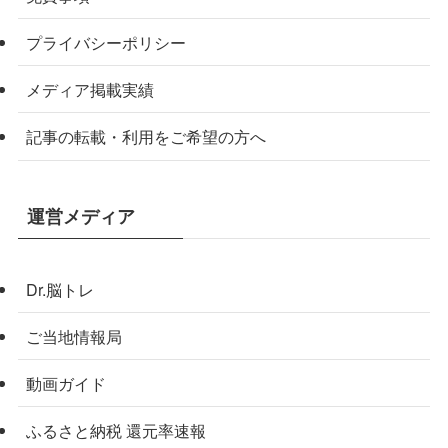
プライバシーポリシー
メディア掲載実績
記事の転載・利用をご希望の方へ
運営メディア
Dr.脳トレ
ご当地情報局
動画ガイド
ふるさと納税 還元率速報