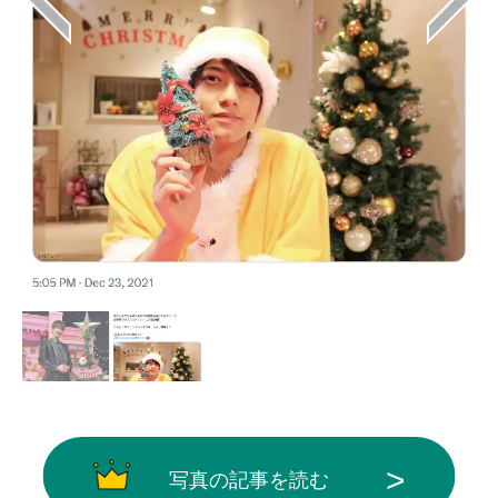
写真の記事を読む