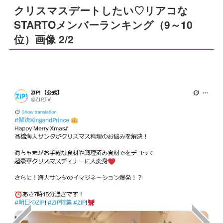
クリスマスデートしたい♡リアコな
STARTOメンバーランキング（9～10
位）画像 2/2