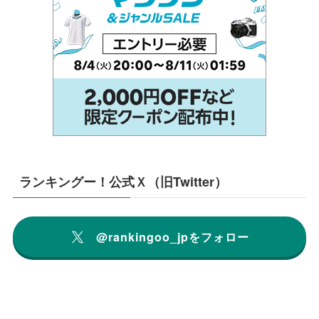
ランキングー！公式Ｘ（旧Twitter）
@rankingoo_jpをフォロー