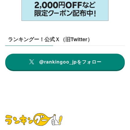
ランキングー！公式Ｘ（旧Twitter）
@rankingoo_jpをフォロー