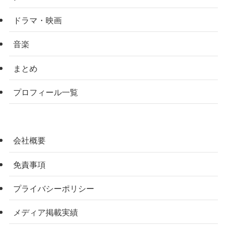
ドラマ・映画
音楽
まとめ
プロフィール一覧
会社概要
免責事項
プライバシーポリシー
メディア掲載実績