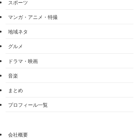
スポーツ
マンガ・アニメ・特撮
地域ネタ
グルメ
ドラマ・映画
音楽
まとめ
プロフィール一覧
会社概要