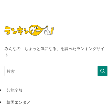
みんなの「ちょっと気になる」を調べたランキングサイ
ト
芸能全般
韓国エンタメ