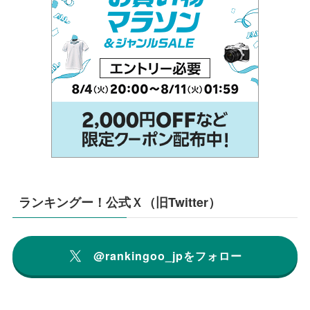
ランキングー！公式Ｘ（旧Twitter）
@rankingoo_jpをフォロー