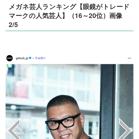
メガネ芸人ランキング【眼鏡がトレード
マークの人気芸人】（16～20位）画像
2/5