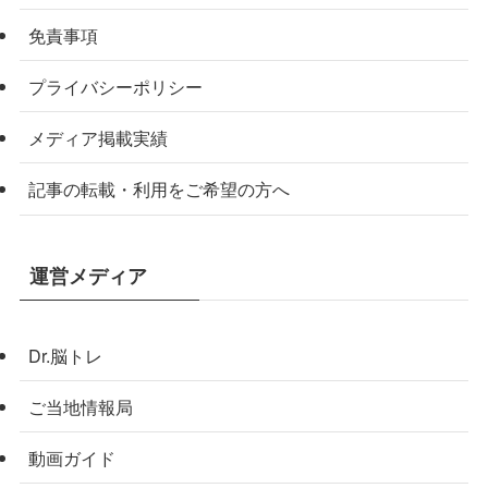
免責事項
プライバシーポリシー
メディア掲載実績
記事の転載・利用をご希望の方へ
運営メディア
Dr.脳トレ
ご当地情報局
動画ガイド