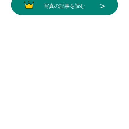
写真の記事を読む