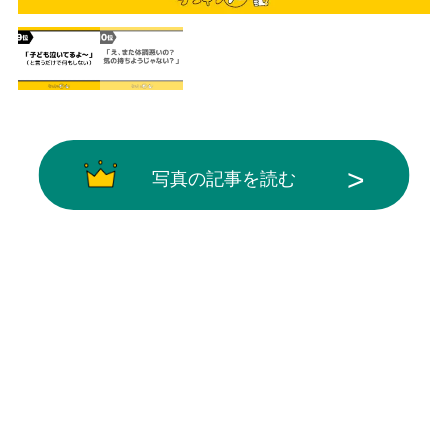
写真の記事を読む