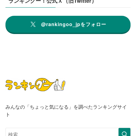
ランキングー！公式Ｘ（旧Twitter）
@rankingoo_jpをフォロー
みんなの「ちょっと気になる」を調べたランキングサイ
ト