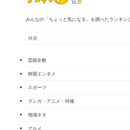
みんなの「ちょっと気になる」を調べたランキン
芸能全般
韓国エンタメ
スポーツ
マンガ・アニメ・特撮
地域ネタ
グルメ