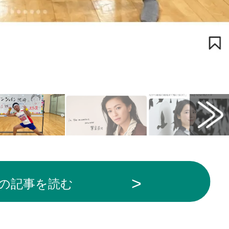
の記事を読む