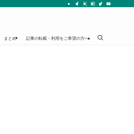
まとめ
記事の転載・利用をご希望の方へ