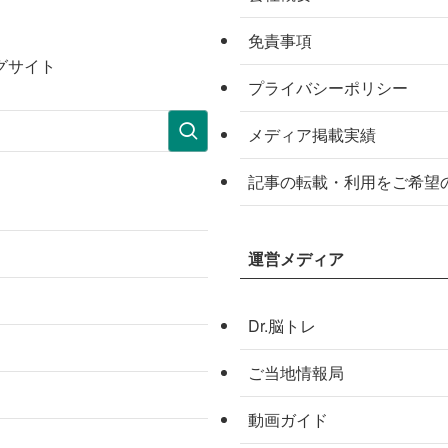
免責事項
グサイト
プライバシーポリシー
メディア掲載実績
記事の転載・利用をご希望
運営メディア
Dr.脳トレ
ご当地情報局
動画ガイド