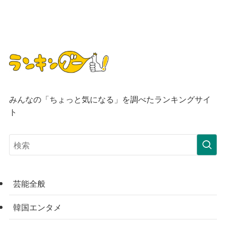
みんなの「ちょっと気になる」を調べたランキングサイ
ト
芸能全般
韓国エンタメ