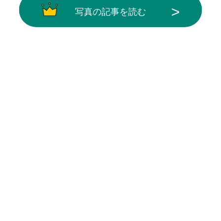
写真の記事を読む