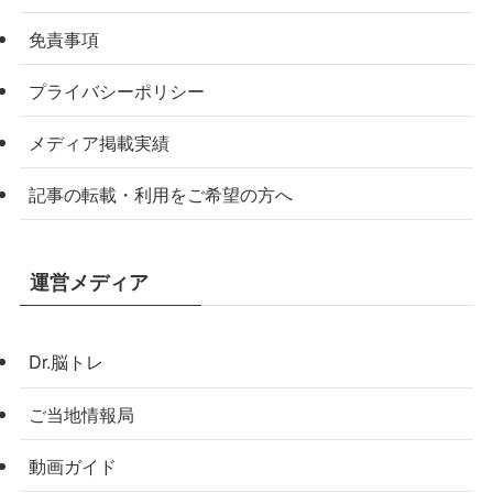
免責事項
プライバシーポリシー
メディア掲載実績
記事の転載・利用をご希望の方へ
運営メディア
Dr.脳トレ
ご当地情報局
動画ガイド