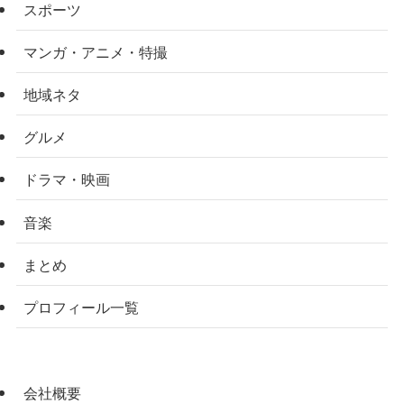
スポーツ
マンガ・アニメ・特撮
地域ネタ
グルメ
ドラマ・映画
音楽
まとめ
プロフィール一覧
会社概要