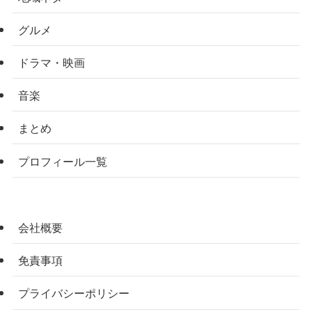
グルメ
ドラマ・映画
音楽
まとめ
プロフィール一覧
会社概要
免責事項
プライバシーポリシー