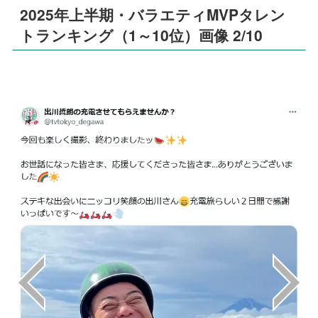
2025年上半期・バラエティMVPタレン
トランキング（1～10位）画像 2/10