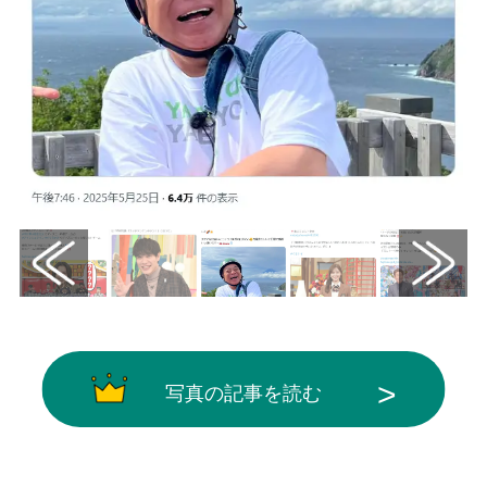
写真の記事を読む