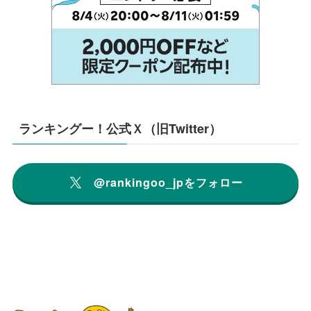
ランキングー！公式Ｘ（旧Twitter）
@rankingoo_jpをフォロー