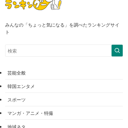
みんなの「ちょっと気になる」を調べたランキングサイ
ト
芸能全般
韓国エンタメ
スポーツ
マンガ・アニメ・特撮
地域ネタ