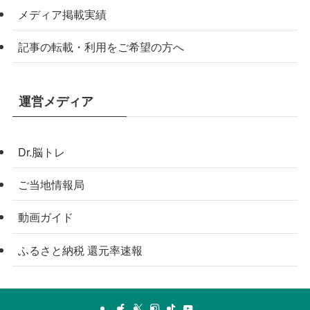
メディア掲載実績
記事の転載・利用をご希望の方へ
運営メディア
Dr.脳トレ
ご当地情報局
動画ガイド
ふるさと納税 還元率速報