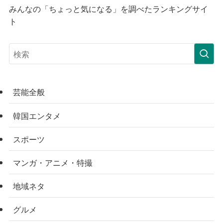
みんなの「ちょっと気になる」を調べたランキングサイ
ト
芸能全般
韓国エンタメ
スポーツ
マンガ・アニメ・特撮
地域ネタ
グルメ