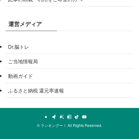
運営メディア
Dr.脳トレ
ご当地情報局
動画ガイド
ふるさと納税 還元率速報
©
ランキングー！ All Rights Reserved.