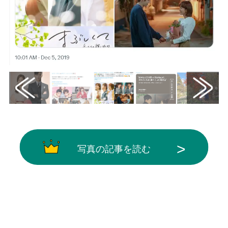
写真の記事を読む