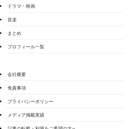
ドラマ・映画
音楽
まとめ
プロフィール一覧
会社概要
免責事項
プライバシーポリシー
メディア掲載実績
記事の転載・利用をご希望の方へ