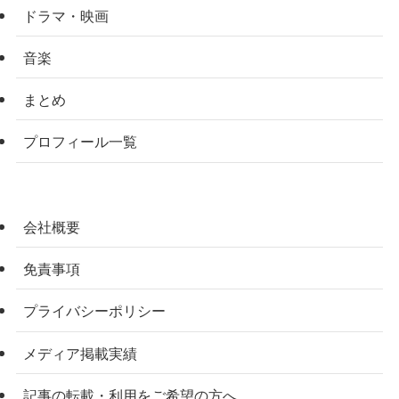
ドラマ・映画
音楽
まとめ
プロフィール一覧
会社概要
免責事項
プライバシーポリシー
メディア掲載実績
記事の転載・利用をご希望の方へ