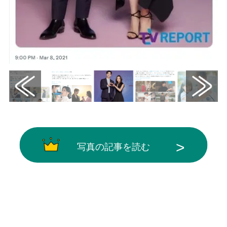
写真の記事を読む