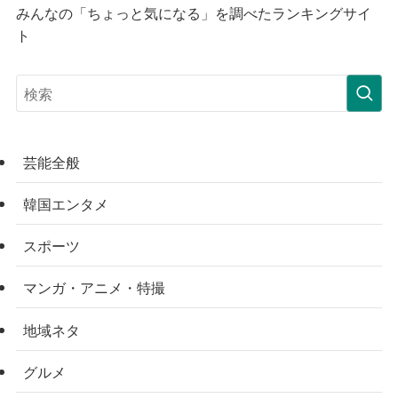
みんなの「ちょっと気になる」を調べたランキングサイ
ト
芸能全般
韓国エンタメ
スポーツ
マンガ・アニメ・特撮
地域ネタ
グルメ