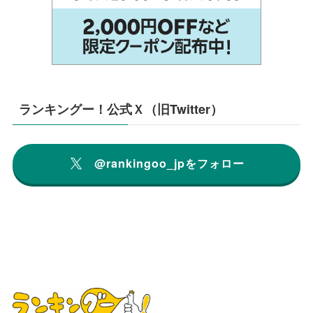
ランキングー！公式Ｘ（旧Twitter）
@rankingoo_jpをフォロー