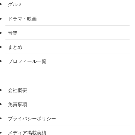
グルメ
ドラマ・映画
音楽
まとめ
プロフィール一覧
会社概要
免責事項
プライバシーポリシー
メディア掲載実績