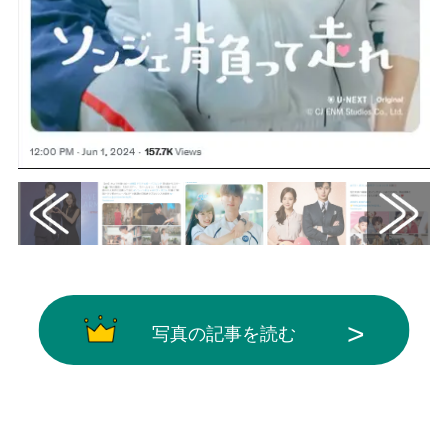
写真の記事を読む