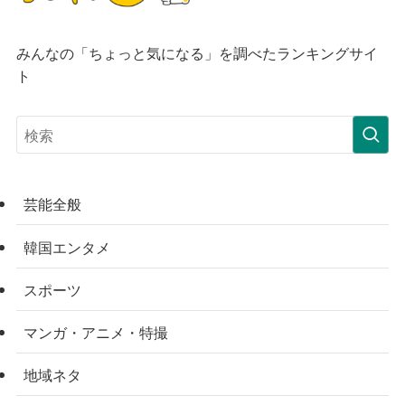
みんなの「ちょっと気になる」を調べたランキングサイ
ト
芸能全般
韓国エンタメ
スポーツ
マンガ・アニメ・特撮
地域ネタ