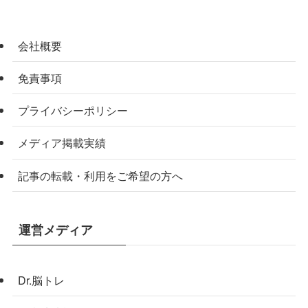
会社概要
免責事項
プライバシーポリシー
メディア掲載実績
記事の転載・利用をご希望の方へ
運営メディア
Dr.脳トレ