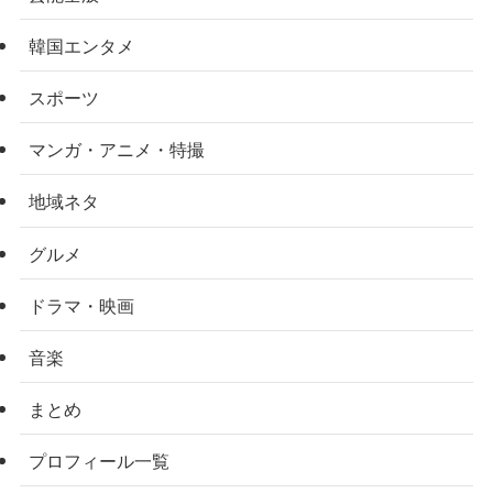
韓国エンタメ
スポーツ
マンガ・アニメ・特撮
地域ネタ
グルメ
ドラマ・映画
音楽
まとめ
プロフィール一覧