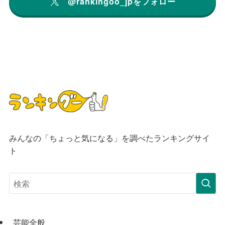
@rankingoo_jpをフォロー
みんなの「ちょっと気になる」を調べたランキングサイ
ト
芸能全般