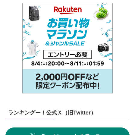
ランキングー！公式Ｘ（旧Twitter）