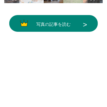
写真の記事を読む