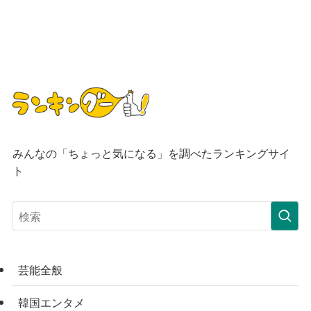
みんなの「ちょっと気になる」を調べたランキングサイ
ト
芸能全般
韓国エンタメ