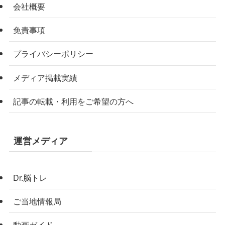
会社概要
免責事項
プライバシーポリシー
メディア掲載実績
記事の転載・利用をご希望の方へ
運営メディア
Dr.脳トレ
ご当地情報局
動画ガイド