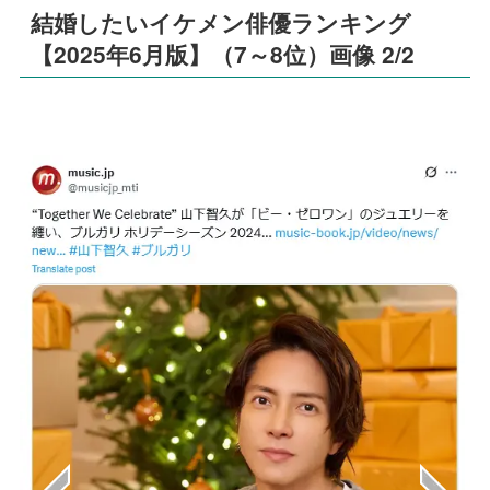
結婚したいイケメン俳優ランキング
【2025年6月版】（7～8位）画像 2/2