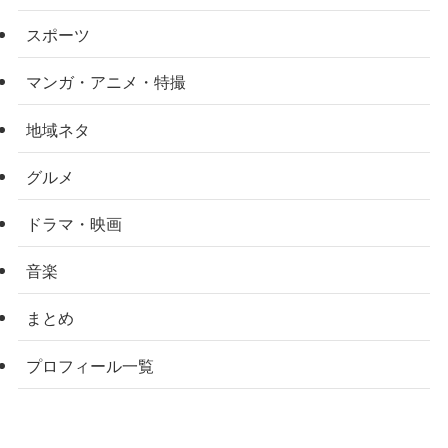
スポーツ
マンガ・アニメ・特撮
地域ネタ
グルメ
ドラマ・映画
音楽
まとめ
プロフィール一覧