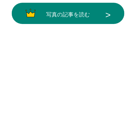
写真の記事を読む