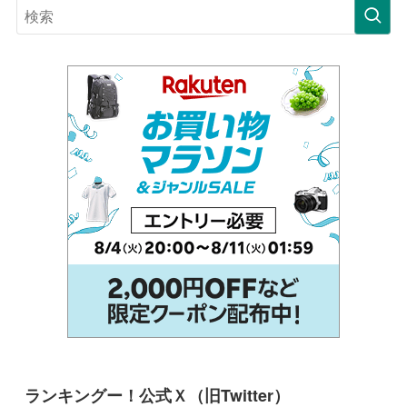
ランキングー！公式Ｘ（旧Twitter）