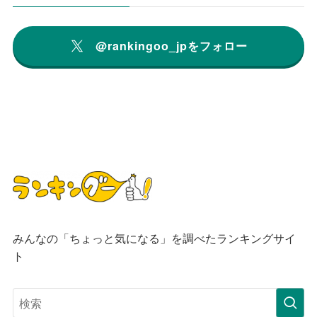
@rankingoo_jpをフォロー
みんなの「ちょっと気になる」を調べたランキングサイ
ト