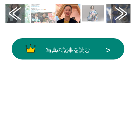
写真の記事を読む