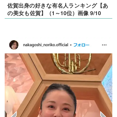
佐賀出身の好きな有名人ランキング【あ
の美女も佐賀】（1～10位）画像 9/10