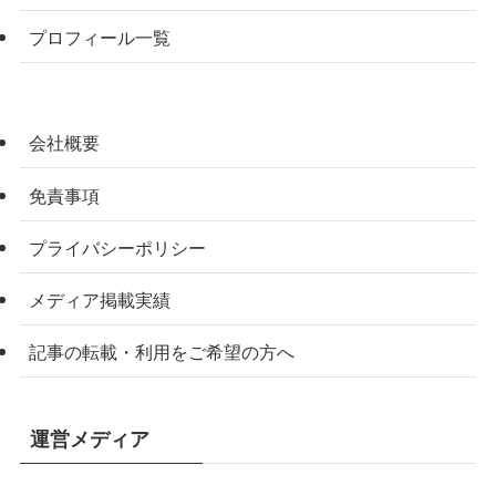
プロフィール一覧
会社概要
免責事項
プライバシーポリシー
メディア掲載実績
記事の転載・利用をご希望の方へ
運営メディア