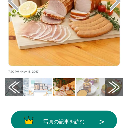
写真の記事を読む