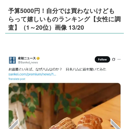
予算5000円！自分では買わないけども
らって嬉しいものランキング【女性に調
査】（1～20位）画像 13/20