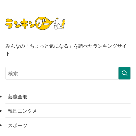
みんなの「ちょっと気になる」を調べたランキングサイ
ト
芸能全般
韓国エンタメ
スポーツ