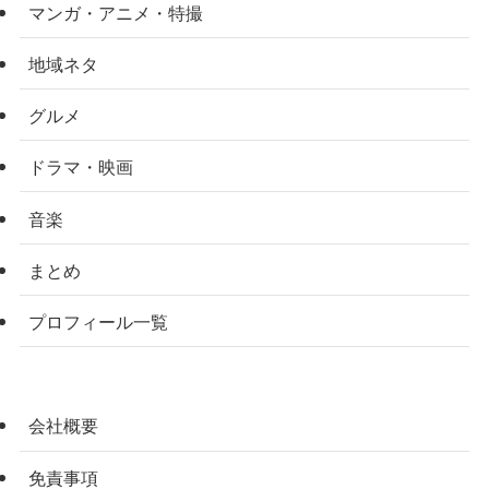
マンガ・アニメ・特撮
地域ネタ
グルメ
ドラマ・映画
音楽
まとめ
プロフィール一覧
会社概要
免責事項