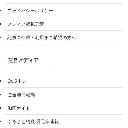
プライバシーポリシー
メディア掲載実績
記事の転載・利用をご希望の方へ
運営メディア
Dr.脳トレ
ご当地情報局
動画ガイド
ふるさと納税 還元率速報