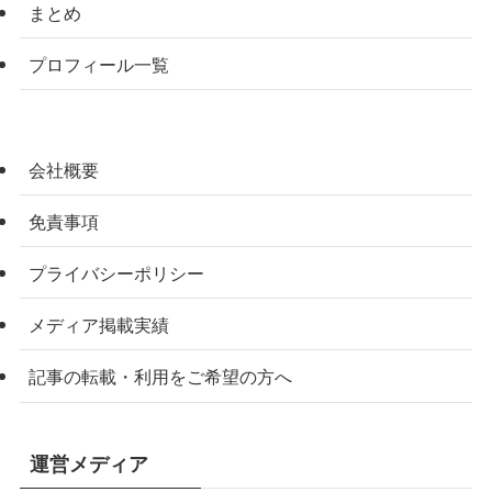
まとめ
プロフィール一覧
会社概要
免責事項
プライバシーポリシー
メディア掲載実績
記事の転載・利用をご希望の方へ
運営メディア