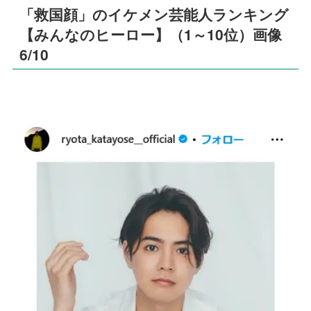
「救国顔」のイケメン芸能人ランキング
【みんなのヒーロー】（1～10位）画像
6/10