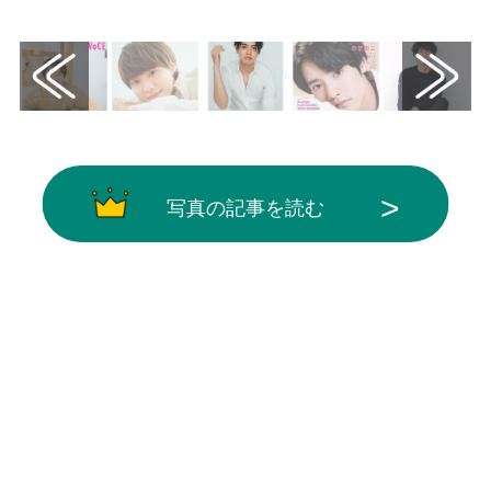
ら引用
写真の記事を読む