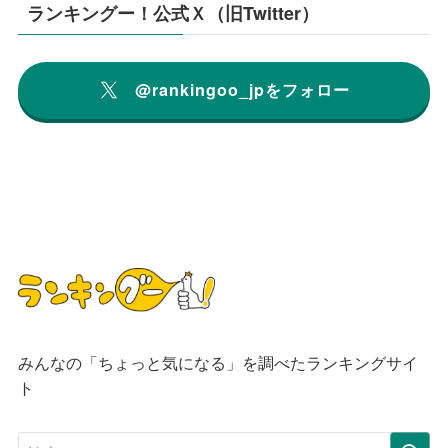
ランキングー！公式Ｘ（旧Twitter）
@rankingoo_jpをフォロー
みんなの「ちょっと気になる」を調べたランキングサイ
ト