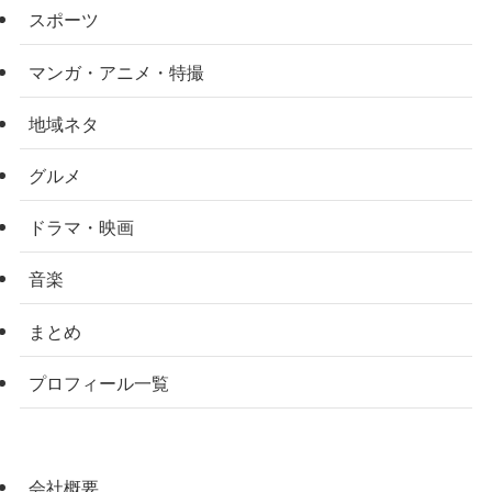
スポーツ
マンガ・アニメ・特撮
地域ネタ
グルメ
ドラマ・映画
音楽
まとめ
プロフィール一覧
会社概要