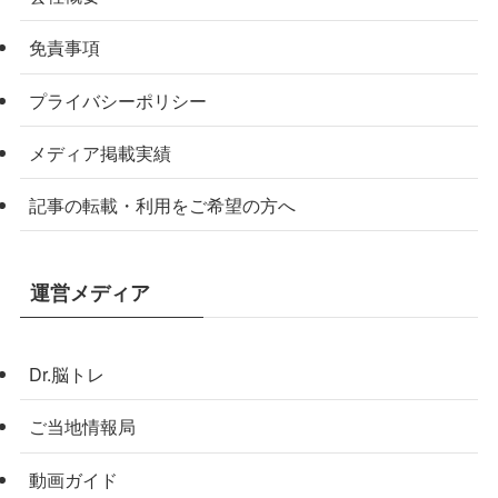
免責事項
プライバシーポリシー
メディア掲載実績
記事の転載・利用をご希望の方へ
運営メディア
Dr.脳トレ
ご当地情報局
動画ガイド