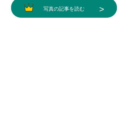
写真の記事を読む