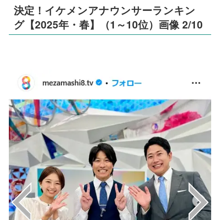
決定！イケメンアナウンサーランキン
グ【2025年・春】（1～10位）画像 2/10