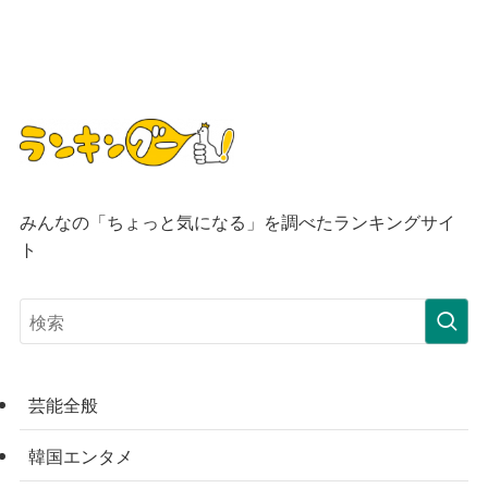
みんなの「ちょっと気になる」を調べたランキングサイ
ト
芸能全般
韓国エンタメ