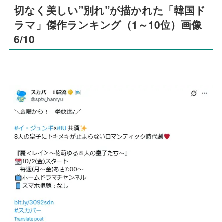
切なく美しい”別れ”が描かれた「韓国ド
ラマ」傑作ランキング（1～10位）画像
6/10