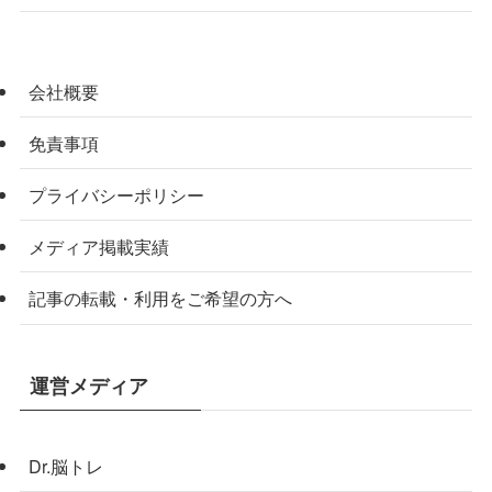
会社概要
免責事項
プライバシーポリシー
メディア掲載実績
記事の転載・利用をご希望の方へ
運営メディア
Dr.脳トレ