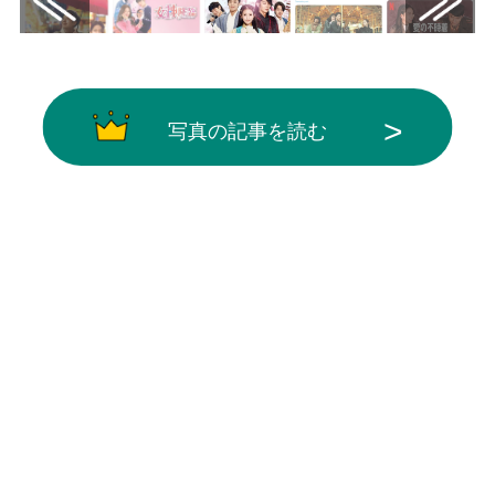
写真の記事を読む