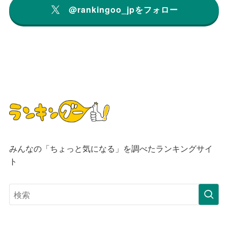
@rankingoo_jpをフォロー
みんなの「ちょっと気になる」を調べたランキングサイ
ト