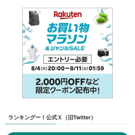
ランキングー！公式Ｘ（旧Twitter）