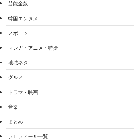
芸能全般
韓国エンタメ
スポーツ
マンガ・アニメ・特撮
地域ネタ
グルメ
ドラマ・映画
音楽
まとめ
プロフィール一覧