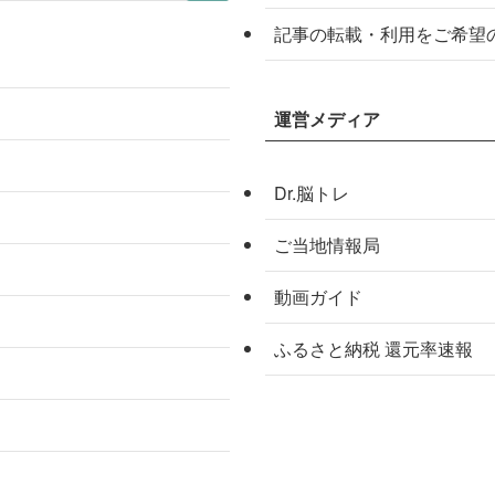
記事の転載・利用をご希望
運営メディア
Dr.脳トレ
ご当地情報局
動画ガイド
ふるさと納税 還元率速報