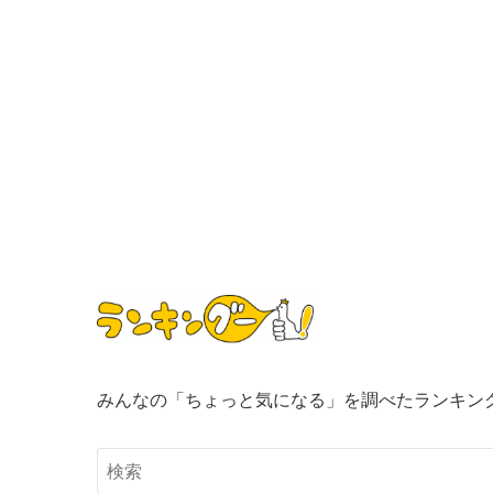
みんなの「ちょっと気になる」を調べたランキン