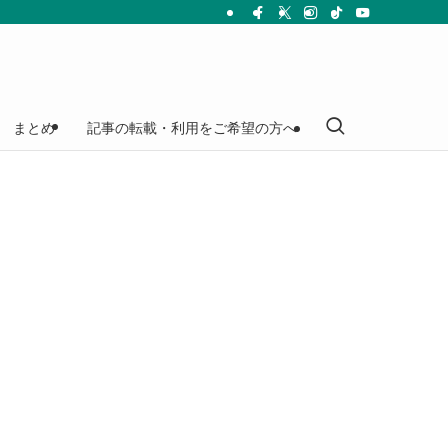
まとめ
記事の転載・利用をご希望の方へ