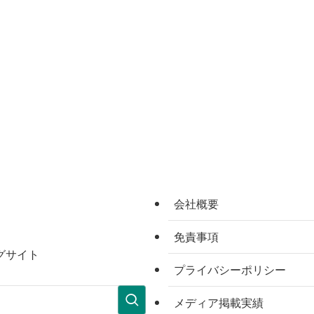
会社概要
免責事項
グサイト
プライバシーポリシー
メディア掲載実績