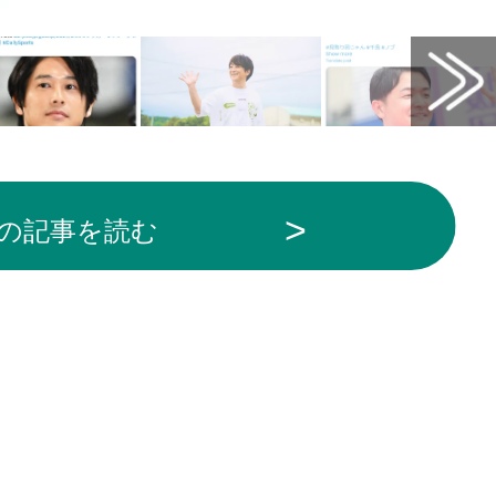
の記事を読む