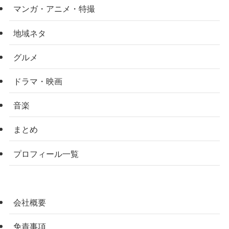
マンガ・アニメ・特撮
地域ネタ
グルメ
ドラマ・映画
音楽
まとめ
プロフィール一覧
会社概要
免責事項