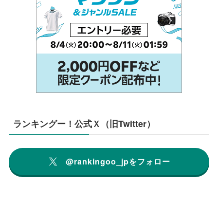
ランキングー！公式Ｘ（旧Twitter）
@rankingoo_jpをフォロー