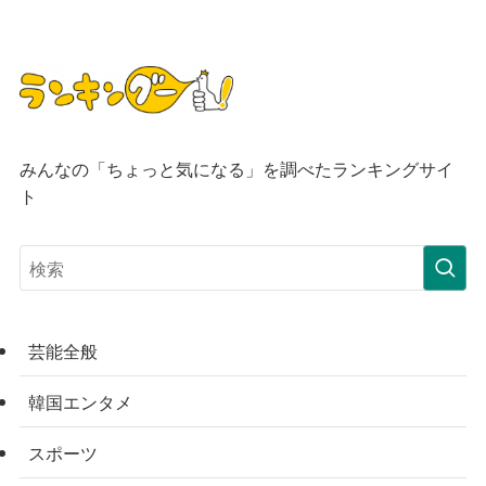
みんなの「ちょっと気になる」を調べたランキングサイ
ト
芸能全般
韓国エンタメ
スポーツ