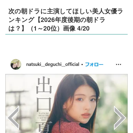
次の朝ドラに主演してほしい美人女優ラ
ンキング【2026年度後期の朝ドラ
は？】（1～20位）画像 4/20