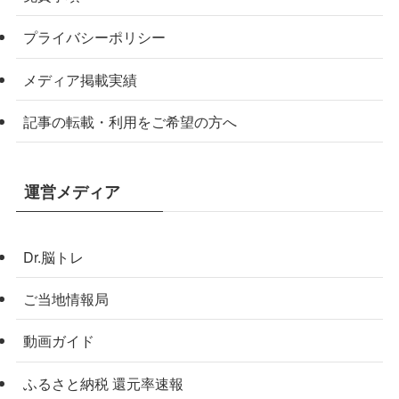
プライバシーポリシー
メディア掲載実績
記事の転載・利用をご希望の方へ
運営メディア
Dr.脳トレ
ご当地情報局
動画ガイド
ふるさと納税 還元率速報