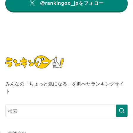
@rankingoo_jpをフォロー
みんなの「ちょっと気になる」を調べたランキングサイ
ト