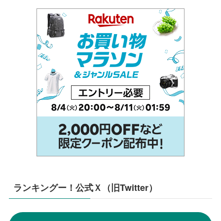
ランキングー！公式Ｘ（旧Twitter）