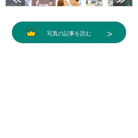
写真の記事を読む