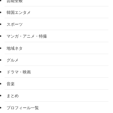
芸能全般
韓国エンタメ
スポーツ
マンガ・アニメ・特撮
地域ネタ
グルメ
ドラマ・映画
音楽
まとめ
プロフィール一覧