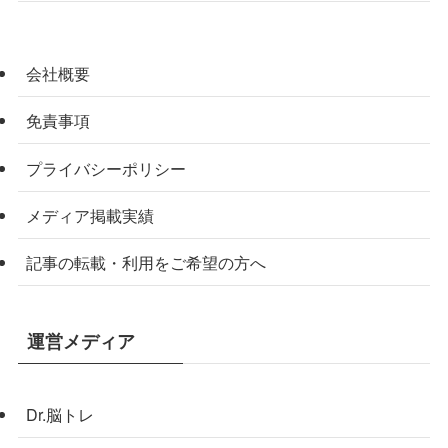
会社概要
免責事項
プライバシーポリシー
メディア掲載実績
記事の転載・利用をご希望の方へ
運営メディア
Dr.脳トレ